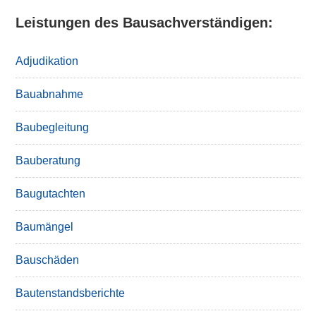
Leistungen des Bausachverständigen:
Adjudikation
Bauabnahme
Baubegleitung
Bauberatung
Baugutachten
Baumängel
Bauschäden
Bautenstandsberichte