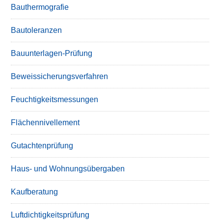
Bauthermografie
Bautoleranzen
Bauunterlagen-Prüfung
Beweissicherungsverfahren
Feuchtigkeitsmessungen
Flächennivellement
Gutachtenprüfung
Haus- und Wohnungsübergaben
Kaufberatung
Luftdichtigkeitsprüfung