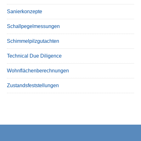
Sanierkonzepte
Schallpegelmessungen
Schimmelpilzgutachten
Technical Due Diligence
Wohnflächenberechnungen
Zustandsfeststellungen