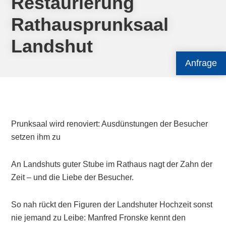
Restaurierung
Rathausprunksaal
Landshut
Anfrage
Prunksaal wird renoviert: Ausdünstungen der Besucher
setzen ihm zu
An Landshuts guter Stube im Rathaus nagt der Zahn der
Zeit – und die Liebe der Besucher.
So nah rückt den Figuren der Landshuter Hochzeit sonst
nie jemand zu Leibe: Manfred Fronske kennt den