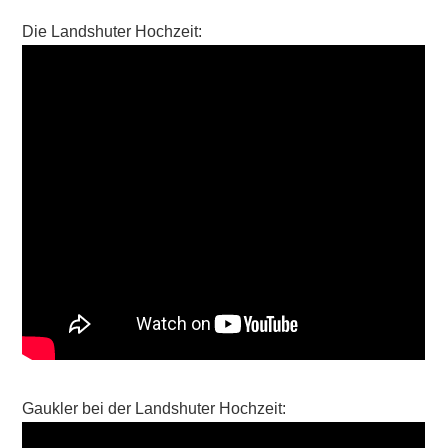
Die Landshuter Hochzeit:
Gaukler bei der Landshuter Hochzeit: