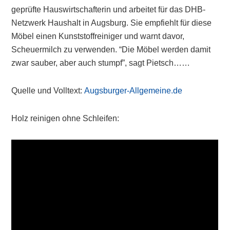
geprüfte Hauswirtschafterin und arbeitet für das DHB-
Netzwerk Haushalt in Augsburg. Sie empfiehlt für diese
Möbel einen Kunststoffreiniger und warnt davor,
Scheuermilch zu verwenden. “Die Möbel werden damit
zwar sauber, aber auch stumpf”, sagt Pietsch……
Quelle und Volltext:
Augsburger-Allgemeine.de
Holz reinigen ohne Schleifen: