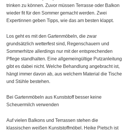
trinken zu können. Zuvor müssen Terrasse oder Balkon
wieder fit für den Sommer gemacht werden. Zwei
Expertinnen geben Tipps, wie das am besten klappt.
Los geht es mit den Gartenmöbeln, die zwar
grundsätzlich wetterfest sind, Regenschauern und
Sommerhitze allerdings nur mit der entsprechenden
Pflege standhalten. Eine allgemeingültige Putzanleitung
gibt es dabei nicht. Welche Behandlung angebracht ist,
hängt immer davon ab, aus welchem Material die Tische
und Stühle bestehen.
Bei Gartenmöbeln aus Kunststoff besser keine
Scheuermilch verwenden
Auf vielen Balkons und Terrassen stehen die
klassischen weißen Kunststoffmöbel. Heike Pietsch ist