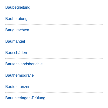
Baubegleitung
Bauberatung
Baugutachten
Baumängel
Bauschäden
Bautenstandsberichte
Bauthermografie
Bautoleranzen
Bauunterlagen-Prüfung