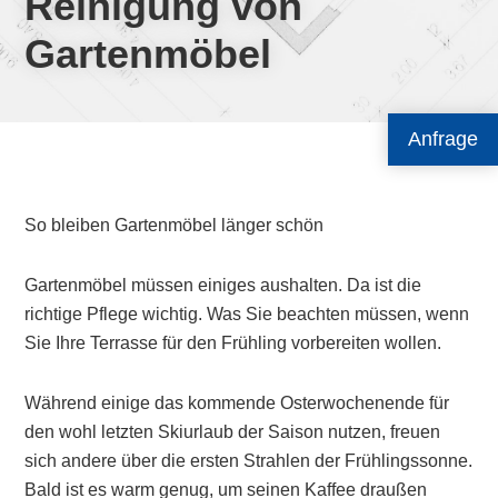
Reinigung von
Gartenmöbel
Anfrage
So bleiben Gartenmöbel länger schön
Gartenmöbel müssen einiges aushalten. Da ist die
richtige Pflege wichtig. Was Sie beachten müssen, wenn
Sie Ihre Terrasse für den Frühling vorbereiten wollen.
Während einige das kommende Osterwochenende für
den wohl letzten Skiurlaub der Saison nutzen, freuen
sich andere über die ersten Strahlen der Frühlingssonne.
Bald ist es warm genug, um seinen Kaffee draußen