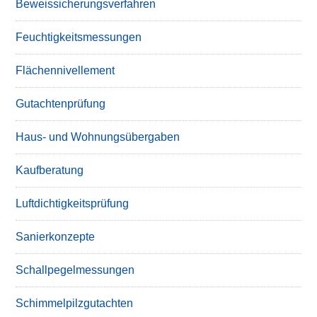
Beweissicherungsverfahren
Feuchtigkeitsmessungen
Flächennivellement
Gutachtenprüfung
Haus- und Wohnungsübergaben
Kaufberatung
Luftdichtigkeitsprüfung
Sanierkonzepte
Schallpegelmessungen
Schimmelpilzgutachten