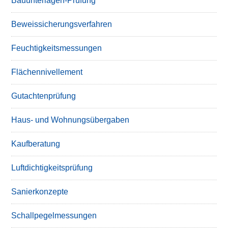
Bauunterlagen-Prüfung
Beweissicherungsverfahren
Feuchtigkeitsmessungen
Flächennivellement
Gutachtenprüfung
Haus- und Wohnungsübergaben
Kaufberatung
Luftdichtigkeitsprüfung
Sanierkonzepte
Schallpegelmessungen