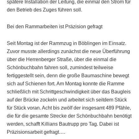
spätere Installation der Leitung, die einmal den Strom für
den Betrieb des Zuges führen soll.
Bei den Rammarbeiten ist Präzision gefragt
Seit Montag ist der Rammzug in Böblingen im Einsatz.
Zuvor musste allerdings zunächst die neue Überführung
über die Herrenberger Straße, über die einmal die
Schönbuchbahn fahren soll, zumindest teilweise
fertiggestellt sein, denn die große Baumaschine bewegt
sich auf Schienen fort. Am Montag konnte die Ramme
schließlich mit Schrittgeschwindigkeit über das Baugleis
auf der Brücke zockeln und arbeitet sich seitdem Stück
für Stück voran. Acht bis zwölf der insgesamt 489 Pfähle,
die für die gesamte Strecke der Schönbuchbahn benötigt
werden, schafft Killians Bautrupp pro Tag. Dabei ist
Präzisionsarbeit gefragt….