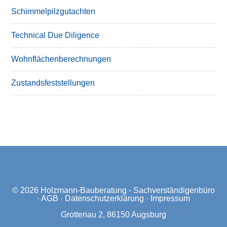
Schimmelpilzgutachten
Technical Due Diligence
Wohnflächenberechnungen
Zustandsfeststellungen
© 2026
Holzmann-Bauberatung - Sachverständigenbüro
·
AGB
·
Datenschutzerklärung
·
Impressum
Grottenau 2, 86150 Augsburg