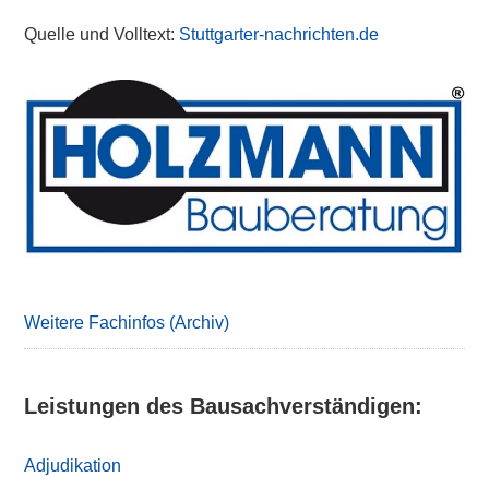
Quelle und Volltext:
Stuttgarter-nachrichten.de
Primary
Sidebar
Weitere Fachinfos (Archiv)
Leistungen des Bausachverständigen:
Adjudikation