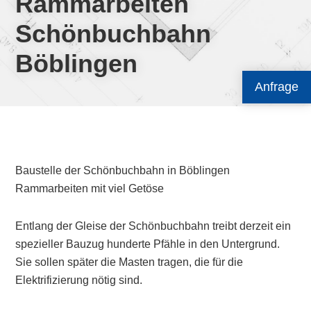
Rammarbeiten
Schönbuchbahn
Böblingen
Anfrage
Baustelle der Schönbuchbahn in Böblingen
Rammarbeiten mit viel Getöse
Entlang der Gleise der Schönbuchbahn treibt derzeit ein
spezieller Bauzug hunderte Pfähle in den Untergrund.
Sie sollen später die Masten tragen, die für die
Elektrifizierung nötig sind.