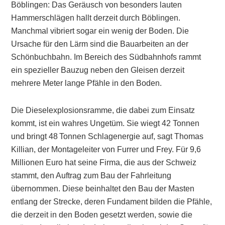
Böblingen: Das Geräusch von besonders lauten
Hammerschlägen hallt derzeit durch Böblingen.
Manchmal vibriert sogar ein wenig der Boden. Die
Ursache für den Lärm sind die Bauarbeiten an der
Schönbuchbahn. Im Bereich des Südbahnhofs rammt
ein spezieller Bauzug neben den Gleisen derzeit
mehrere Meter lange Pfähle in den Boden.
Die Dieselexplosionsramme, die dabei zum Einsatz
kommt, ist ein wahres Ungetüm. Sie wiegt 42 Tonnen
und bringt 48 Tonnen Schlagenergie auf, sagt Thomas
Killian, der Montageleiter von Furrer und Frey. Für 9,6
Millionen Euro hat seine Firma, die aus der Schweiz
stammt, den Auftrag zum Bau der Fahrleitung
übernommen. Diese beinhaltet den Bau der Masten
entlang der Strecke, deren Fundament bilden die Pfähle,
die derzeit in den Boden gesetzt werden, sowie die