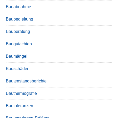
Bauabnahme
Baubegleitung
Bauberatung
Baugutachten
Baumängel
Bauschäden
Bautenstandsberichte
Bauthermografie
Bautoleranzen