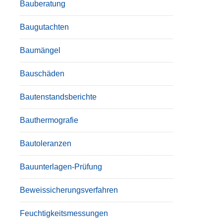
Bauberatung
Baugutachten
Baumängel
Bauschäden
Bautenstandsberichte
Bauthermografie
Bautoleranzen
Bauunterlagen-Prüfung
Beweissicherungsverfahren
Feuchtigkeitsmessungen