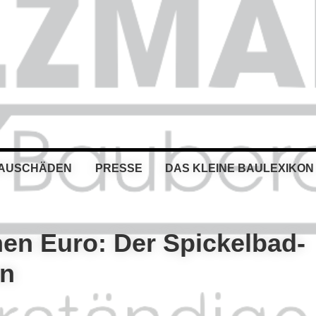
BAUSCHÄDEN
PRESSE
DAS KLEINE BAULEXIKON
onen Euro: Der Spickelbad-
en