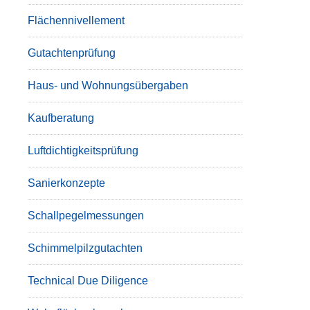
Flächennivellement
Gutachtenprüfung
Haus- und Wohnungsübergaben
Kaufberatung
Luftdichtigkeitsprüfung
Sanierkonzepte
Schallpegelmessungen
Schimmelpilzgutachten
Technical Due Diligence