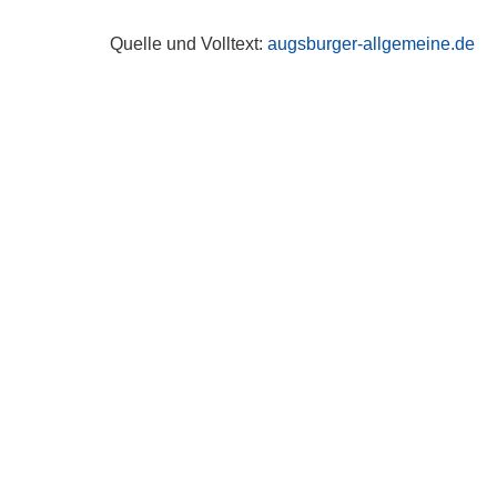
Quelle und Volltext:
augsburger-allgemeine.de