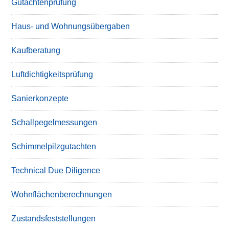
Gutachtenprüfung
Haus- und Wohnungsübergaben
Kaufberatung
Luftdichtigkeitsprüfung
Sanierkonzepte
Schallpegelmessungen
Schimmelpilzgutachten
Technical Due Diligence
Wohnflächenberechnungen
Zustandsfeststellungen