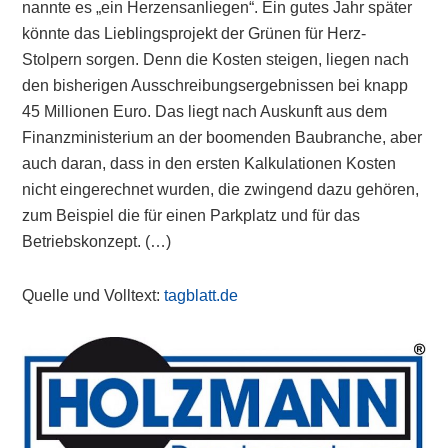
nannte es „ein Herzensanliegen“. Ein gutes Jahr später
könnte das Lieblingsprojekt der Grünen für Herz-
Stolpern sorgen. Denn die Kosten steigen, liegen nach
den bisherigen Ausschreibungsergebnissen bei knapp
45 Millionen Euro. Das liegt nach Auskunft aus dem
Finanzministerium an der boomenden Baubranche, aber
auch daran, dass in den ersten Kalkulationen Kosten
nicht eingerechnet wurden, die zwingend dazu gehören,
zum Beispiel die für einen Parkplatz und für das
Betriebskonzept. (…)
Quelle und Volltext:
tagblatt.de
Primary
Sidebar