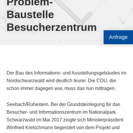
Problem-
Baustelle
Besucherzentrum
Anfrage
Der Bau des Informations- und Ausstellungsgebäudes im
Nordschwarzwald wird deutlich teurer. Die CDU, die
schon immer dagegen war, muss das nun mittragen.
Seebach/Ruhestein. Bei der Grundsteinlegung für das
Besucher- und Informationszentrum im Nationalpark
Schwarzwald im Mai 2017 zeigte sich Ministerpräsident
Winfried Kretschmann begeistert von dem Projekt und