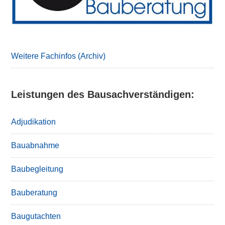
Weitere Fachinfos (Archiv)
Leistungen des Bausachverständigen:
Adjudikation
Bauabnahme
Baubegleitung
Bauberatung
Baugutachten