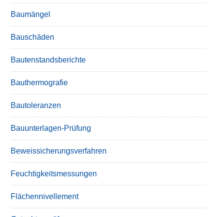
Baumängel
Bauschäden
Bautenstandsberichte
Bauthermografie
Bautoleranzen
Bauunterlagen-Prüfung
Beweissicherungsverfahren
Feuchtigkeitsmessungen
Flächennivellement