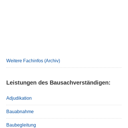
Primary
Sidebar
Weitere Fachinfos (Archiv)
Leistungen des Bausachverständigen:
Adjudikation
Bauabnahme
Baubegleitung