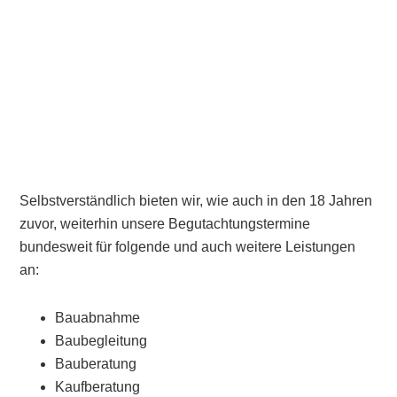
Selbstverständlich bieten wir, wie auch in den 18 Jahren
zuvor, weiterhin unsere Begutachtungstermine
bundesweit für folgende und auch weitere Leistungen
an:
Bauabnahme
Baubegleitung
Bauberatung
Kaufberatung