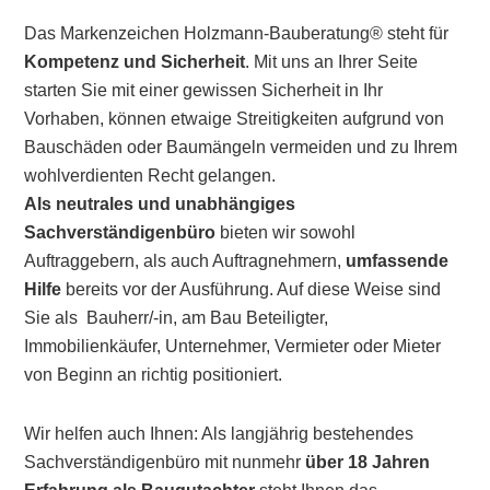
Das Markenzeichen Holzmann-Bauberatung® steht für
Kompetenz und Sicherheit
. Mit uns an Ihrer Seite
starten Sie mit einer gewissen Sicherheit in Ihr
Vorhaben, können etwaige Streitigkeiten aufgrund von
Bauschäden oder Baumängeln vermeiden und zu Ihrem
wohlverdienten Recht gelangen.
Als neutrales und unabhängiges
Sachverständigenbüro
bieten wir sowohl
Auftraggebern, als auch Auftragnehmern,
umfassende
Hilfe
bereits vor der Ausführung. Auf diese Weise sind
Sie als Bauherr/-in, am Bau Beteiligter,
Immobilienkäufer, Unternehmer, Vermieter oder Mieter
von Beginn an richtig positioniert.
Wir helfen auch Ihnen: Als langjährig bestehendes
Sachverständigenbüro mit nunmehr
über 18 Jahren