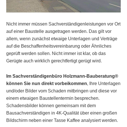
Nicht immer müssen Sachverständigenleistungen vor Ort
auf einer Baustelle ausgetragen werden. Das gilt vor
allem, wenn zunächst etwaige Unterlagen und Verträge
auf die Beschaffenheitsvereinbarung oder Ähnliches
geprüft werden sollen. Nicht immer ist klar, ob das
Gerügte auch wirklich gerechtfertigt gerügt wird.
Im Sachverständigenbüro Holzmann-Bauberatung®
können Sie nun direkt vorbeikommen
, Ihre Unterlagen
und/oder Bilder vom Schaden mitbringen und diese vor
einem etwaigen Baustellentermin besprechen.
Schadensbilder können gemeinsam mit dem
Bausachverständigen in 4K-Qualität über einen großen
Bildschirm neben einer Tasse Kaffee analysiert werden.