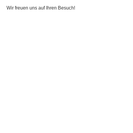
Wir freuen uns auf Ihren Besuch!