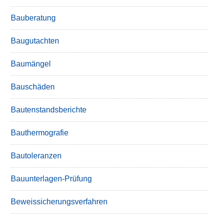
Bauberatung
Baugutachten
Baumängel
Bauschäden
Bautenstandsberichte
Bauthermografie
Bautoleranzen
Bauunterlagen-Prüfung
Beweissicherungsverfahren