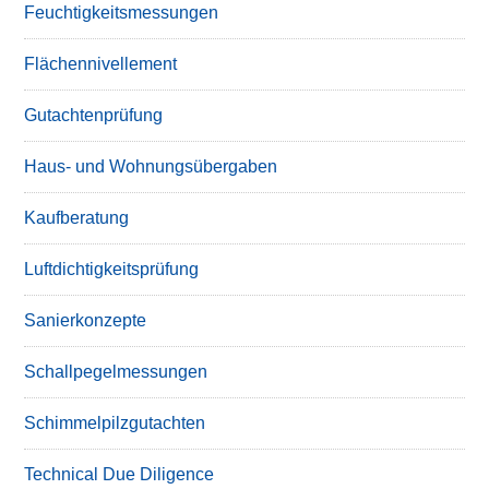
Feuchtigkeitsmessungen
Flächennivellement
Gutachtenprüfung
Haus- und Wohnungsübergaben
Kaufberatung
Luftdichtigkeitsprüfung
Sanierkonzepte
Schallpegelmessungen
Schimmelpilzgutachten
Technical Due Diligence