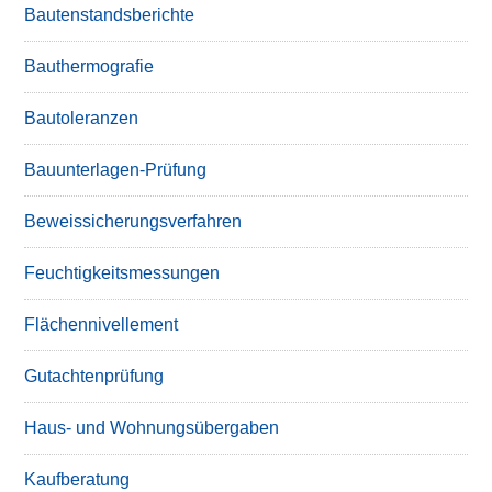
Bautenstandsberichte
Bauthermografie
Bautoleranzen
Bauunterlagen-Prüfung
Beweissicherungsverfahren
Feuchtigkeitsmessungen
Flächennivellement
Gutachtenprüfung
Haus- und Wohnungsübergaben
Kaufberatung