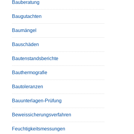
Bauberatung
Baugutachten
Baumängel
Bauschäden
Bautenstandsberichte
Bauthermografie
Bautoleranzen
Bauunterlagen-Prüfung
Beweissicherungsverfahren
Feuchtigkeitsmessungen