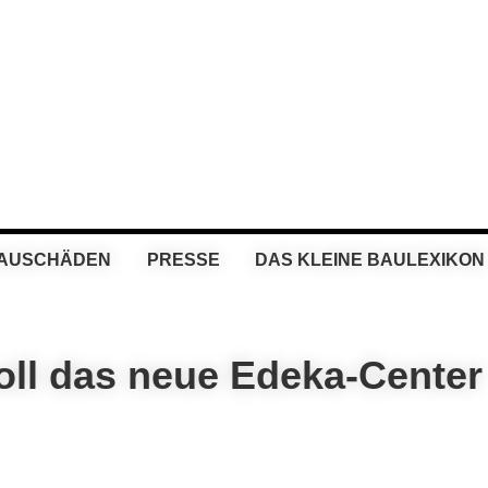
BAUSCHÄDEN
PRESSE
DAS KLEINE BAULEXIKON
soll das neue Edeka-Center