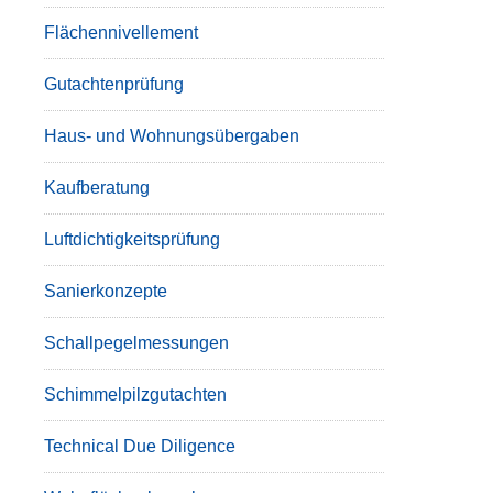
Flächennivellement
Gutachtenprüfung
Haus- und Wohnungsübergaben
Kaufberatung
Luftdichtigkeitsprüfung
Sanierkonzepte
Schallpegelmessungen
Schimmelpilzgutachten
Technical Due Diligence