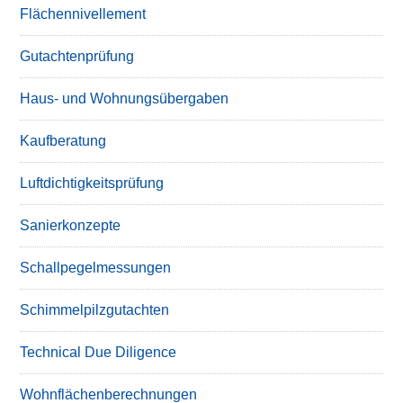
Flächennivellement
Gutachtenprüfung
Haus- und Wohnungsübergaben
Kaufberatung
Luftdichtigkeitsprüfung
Sanierkonzepte
Schallpegelmessungen
Schimmelpilzgutachten
Technical Due Diligence
Wohnflächenberechnungen