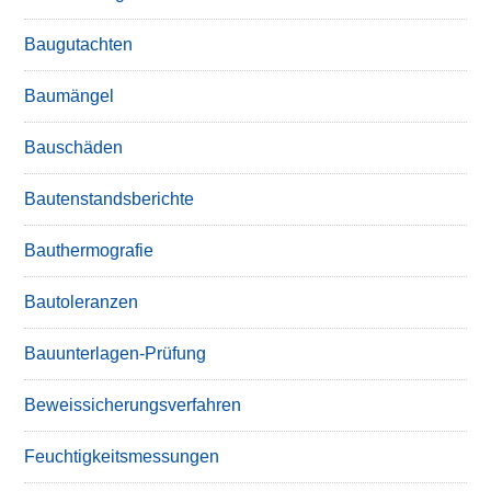
Baugutachten
Baumängel
Bauschäden
Bautenstandsberichte
Bauthermografie
Bautoleranzen
Bauunterlagen-Prüfung
Beweissicherungsverfahren
Feuchtigkeitsmessungen