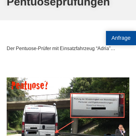
Pentuoseprüfungen
Anfrage
Der Pentuose-Prüfer mit Einsatzfahrzeug “Adria”…