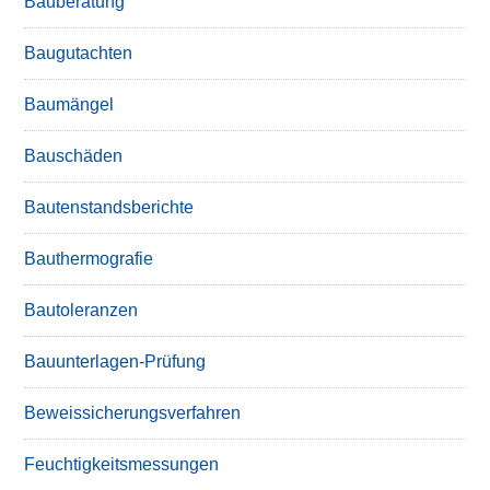
Bauberatung
Baugutachten
Baumängel
Bauschäden
Bautenstandsberichte
Bauthermografie
Bautoleranzen
Bauunterlagen-Prüfung
Beweissicherungsverfahren
Feuchtigkeitsmessungen