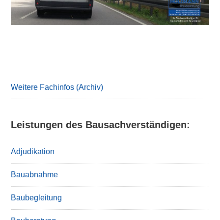
Primary
Sidebar
Weitere Fachinfos (Archiv)
Leistungen des Bausachverständigen:
Adjudikation
Bauabnahme
Baubegleitung