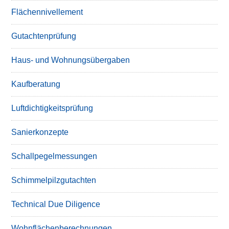
Flächennivellement
Gutachtenprüfung
Haus- und Wohnungsübergaben
Kaufberatung
Luftdichtigkeitsprüfung
Sanierkonzepte
Schallpegelmessungen
Schimmelpilzgutachten
Technical Due Diligence
Wohnflächenberechnungen