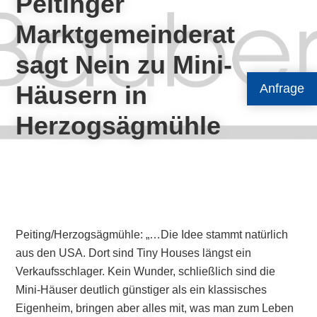
Peitinger
Marktgemeinderat
sagt Nein zu Mini-
Häusern in
Anfrage
Herzogsägmühle
Peiting/Herzogsägmühle: „…Die Idee stammt natürlich
aus den USA. Dort sind Tiny Houses längst ein
Verkaufsschlager. Kein Wunder, schließlich sind die
Mini-Häuser deutlich günstiger als ein klassisches
Eigenheim, bringen aber alles mit, was man zum Leben