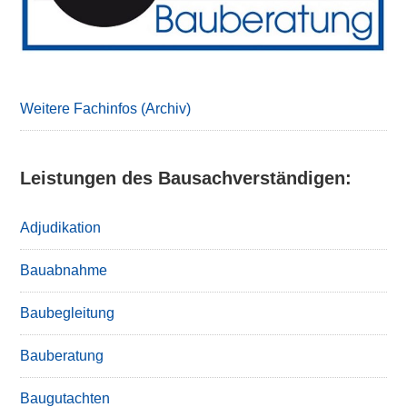
Weitere Fachinfos (Archiv)
Leistungen des Bausachverständigen:
Adjudikation
Bauabnahme
Baubegleitung
Bauberatung
Baugutachten