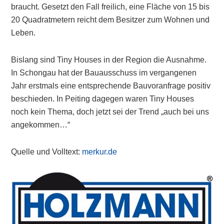
braucht. Gesetzt den Fall freilich, eine Fläche von 15 bis
20 Quadratmetern reicht dem Besitzer zum Wohnen und
Leben.
Bislang sind Tiny Houses in der Region die Ausnahme.
In Schongau hat der Bauausschuss im vergangenen
Jahr erstmals eine entsprechende Bauvoranfrage positiv
beschieden. In Peiting dagegen waren Tiny Houses
noch kein Thema, doch jetzt sei der Trend „auch bei uns
angekommen…“
Quelle und Volltext:
merkur.de
Primary
Sidebar