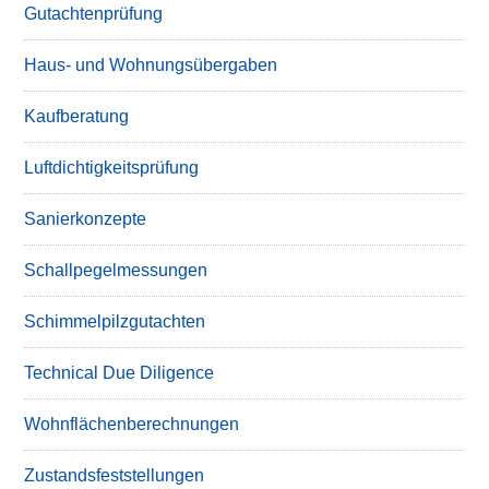
Gutachtenprüfung
Haus- und Wohnungsübergaben
Kaufberatung
Luftdichtigkeitsprüfung
Sanierkonzepte
Schallpegelmessungen
Schimmelpilzgutachten
Technical Due Diligence
Wohnflächenberechnungen
Zustandsfeststellungen