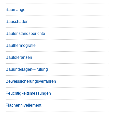
Baumängel
Bauschäden
Bautenstandsberichte
Bauthermografie
Bautoleranzen
Bauunterlagen-Prüfung
Beweissicherungsverfahren
Feuchtigkeitsmessungen
Flächennivellement