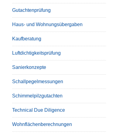
Gutachtenprüfung
Haus- und Wohnungsübergaben
Kaufberatung
Luftdichtigkeitsprüfung
Sanierkonzepte
Schallpegelmessungen
Schimmelpilzgutachten
Technical Due Diligence
Wohnflächenberechnungen