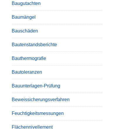
Baugutachten
Baumängel
Bauschäden
Bautenstandsberichte
Bauthermografie
Bautoleranzen
Bauunterlagen-Prüfung
Beweissicherungsverfahren
Feuchtigkeitsmessungen
Flächennivellement