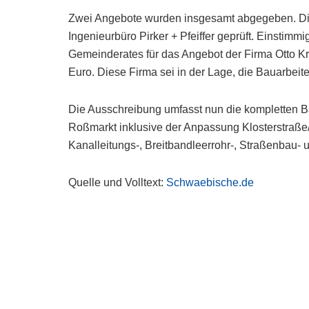
Zwei Angebote wurden insgesamt abgegeben. Di
Ingenieurbüro Pirker + Pfeiffer geprüft. Einstimm
Gemeinderates für das Angebot der Firma Otto K
Euro. Diese Firma sei in der Lage, die Bauarbeit
Die Ausschreibung umfasst nun die kompletten B
Roßmarkt inklusive der Anpassung Klosterstraße/
Kanalleitungs-, Breitbandleerrohr-, Straßenbau-
Quelle und Volltext:
Schwaebische.de