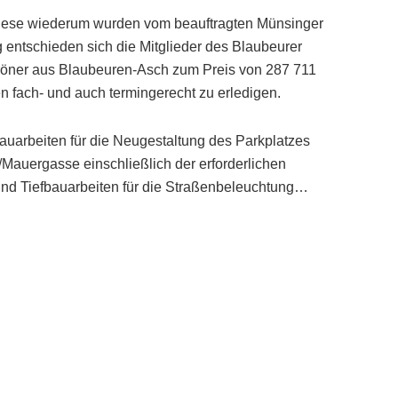
ese wiederum wurden vom beauftragten Münsinger
ig entschieden sich die Mitglieder des Blaubeurer
röner aus Blaubeuren-Asch zum Preis von 287 711
en fach- und auch termingerecht zu erledigen.
auarbeiten für die Neugestaltung des Parkplatzes
Mauergasse einschließlich der erforderlichen
 und Tiefbauarbeiten für die Straßenbeleuchtung…