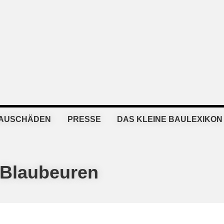
BAUSCHÄDEN
PRESSE
DAS KLEINE BAULEXIKON
 Blaubeuren