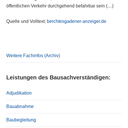
öffentlichen Verkehr durchgehend befahrbar sein (…)
Quelle und Volltext:
berchtesgadener-anzeiger.de
Primary
Sidebar
Weitere Fachinfos (Archiv)
Leistungen des Bausachverständigen:
Adjudikation
Bauabnahme
Baubegleitung