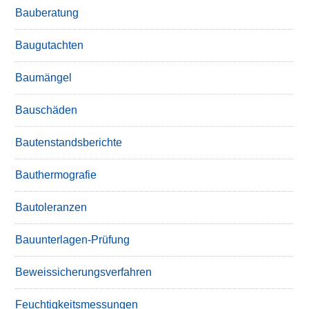
Bauberatung
Baugutachten
Baumängel
Bauschäden
Bautenstandsberichte
Bauthermografie
Bautoleranzen
Bauunterlagen-Prüfung
Beweissicherungsverfahren
Feuchtigkeitsmessungen