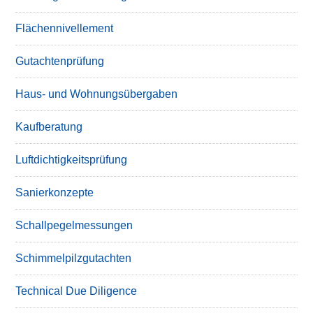
Flächennivellement
Gutachtenprüfung
Haus- und Wohnungsübergaben
Kaufberatung
Luftdichtigkeitsprüfung
Sanierkonzepte
Schallpegelmessungen
Schimmelpilzgutachten
Technical Due Diligence