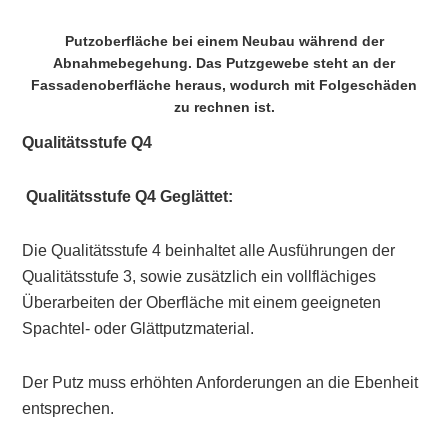
Putzoberfläche bei einem Neubau während der
Abnahmebegehung. Das Putzgewebe steht an der
Fassadenoberfläche heraus, wodurch mit Folgeschäden
zu rechnen ist.
Qualitätsstufe Q4
Qualitätsstufe
Q4 Geglättet:
Die Qualitätsstufe 4 beinhaltet alle Ausführungen der
Qualitätsstufe 3, sowie zusätzlich ein vollflächiges
Überarbeiten der Oberfläche mit einem geeigneten
Spachtel- oder Glättputzmaterial.
Der Putz muss erhöhten Anforderungen an die Ebenheit
entsprechen.