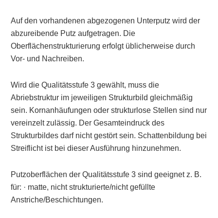
Auf den vorhandenen abgezogenen Unterputz wird der
abzureibende Putz aufgetragen. Die
Oberflächenstrukturierung erfolgt üblicherweise durch
Vor- und Nachreiben.
Wird die Qualitätsstufe 3 gewählt, muss die
Abriebstruktur im jeweiligen Strukturbild gleichmäßig
sein. Kornanhäufungen oder strukturlose Stellen sind nur
vereinzelt zulässig. Der Gesamteindruck des
Strukturbildes darf nicht gestört sein. Schattenbildung bei
Streiflicht ist bei dieser Ausführung hinzunehmen.
Putzoberflächen der Qualitätsstufe 3 sind geeignet z. B.
für: · matte, nicht strukturierte/nicht gefüllte
Anstriche/Beschichtungen.