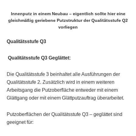
Innenputz in einem Neubau – eigentlich sollte hier eine
gleichmäßig geriebene Putzstruktur der Qualitätsstufe Q2
vorliegen
Qualitätsstufe Q3
Qualitätsstufe
Q3 Geglättet:
Die Qualitätsstufe 3 beinhaltet alle Ausführungen der
Qualitätsstufe 2. Zusätzlich wird in einem weiteren
Arbeitsgang die Putzoberfläche entweder mit einem
Glättgang oder mit einem Glättputzauftrag überarbeitet.
Putzoberflächen der Qualitätsstufe Q3 – geglättet sind
geeignet für: