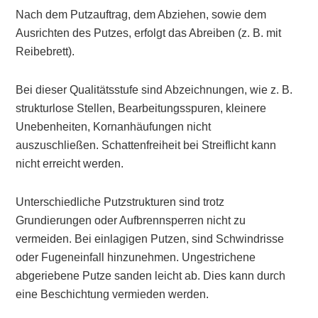
Nach dem Putzauftrag, dem Abziehen, sowie dem
Ausrichten des Putzes, erfolgt das Abreiben (z. B. mit
Reibebrett).
Bei dieser Qualitätsstufe sind Abzeichnungen, wie z. B.
strukturlose Stellen, Bearbeitungsspuren, kleinere
Unebenheiten, Kornanhäufungen nicht
auszuschließen. Schattenfreiheit bei Streiflicht kann
nicht erreicht werden.
Unterschiedliche Putzstrukturen sind trotz
Grundierungen oder Aufbrennsperren nicht zu
vermeiden. Bei einlagigen Putzen, sind Schwindrisse
oder Fugeneinfall hinzunehmen. Ungestrichene
abgeriebene Putze sanden leicht ab. Dies kann durch
eine Beschichtung vermieden werden.