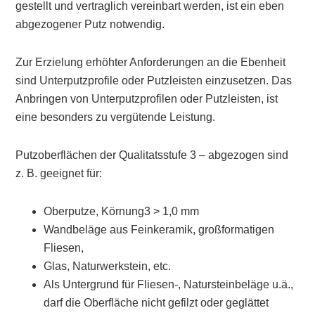
gestellt und vertraglich vereinbart werden, ist ein eben
abgezogener Putz notwendig.
Zur Erzielung erhöhter Anforderungen an die Ebenheit
sind Unterputzprofile oder Putzleisten einzusetzen. Das
Anbringen von Unterputzprofilen oder Putzleisten, ist
eine besonders zu vergütende Leistung.
Putzoberflächen der Qualitatsstufe 3 – abgezogen sind
z. B. geeignet für:
Oberputze, Körnung3 > 1,0 mm
Wandbeläge aus Feinkeramik, großformatigen
Fliesen,
Glas, Naturwerkstein, etc.
Als Untergrund für Fliesen-, Natursteinbeläge u.ä.,
darf die Oberfläche nicht gefilzt oder geglättet