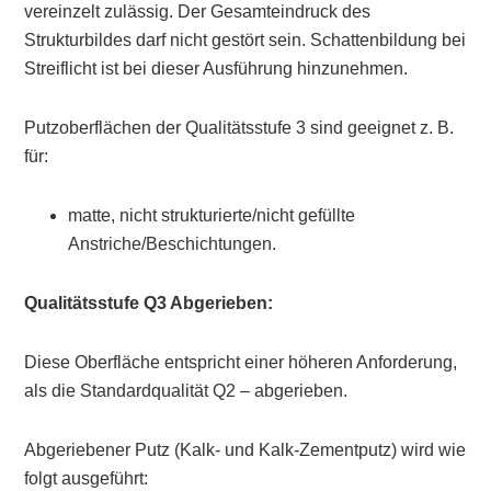
vereinzelt zulässig. Der Gesamteindruck des
Strukturbildes darf nicht gestört sein. Schattenbildung bei
Streiflicht ist bei dieser Ausführung hinzunehmen.
Putzoberflächen der Qualitätsstufe 3 sind geeignet z. B.
für:
matte, nicht strukturierte/nicht gefüllte
Anstriche/Beschichtungen.
Qualitätsstufe Q3 Abgerieben:
Diese Oberfläche entspricht einer höheren Anforderung,
als die Standardqualität Q2 – abgerieben.
Abgeriebener Putz (Kalk- und Kalk-Zementputz) wird wie
folgt ausgeführt: