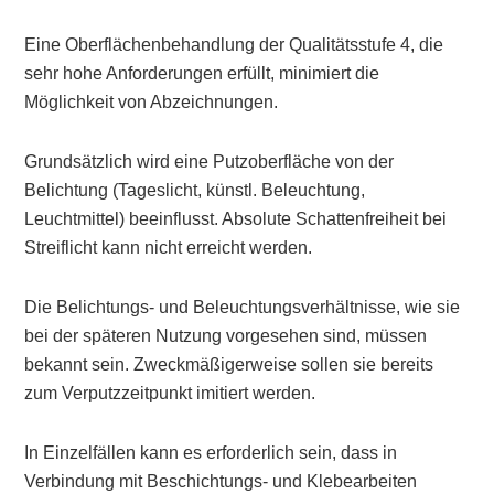
Eine Oberflächenbehandlung der Qualitätsstufe 4, die
sehr hohe Anforderungen erfüllt, minimiert die
Möglichkeit von Abzeichnungen.
Grundsätzlich wird eine Putzoberfläche von der
Belichtung (Tageslicht, künstl. Beleuchtung,
Leuchtmittel) beeinflusst. Absolute Schattenfreiheit bei
Streiflicht kann nicht erreicht werden.
Die Belichtungs- und Beleuchtungsverhältnisse, wie sie
bei der späteren Nutzung vorgesehen sind, müssen
bekannt sein. Zweckmäßigerweise sollen sie bereits
zum Verputzzeitpunkt imitiert werden.
In Einzelfällen kann es erforderlich sein, dass in
Verbindung mit Beschichtungs- und Klebearbeiten