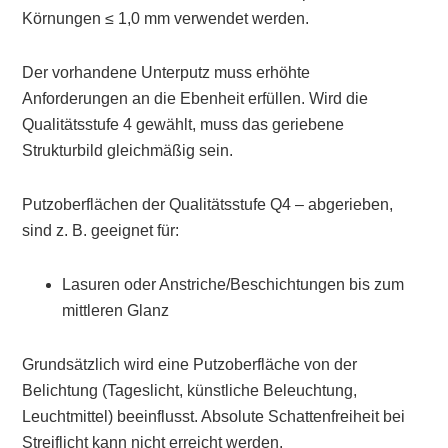
Körnungen ≤ 1,0 mm verwendet werden.
Der vorhandene Unterputz muss erhöhte
Anforderungen an die Ebenheit erfüllen. Wird die
Qualitätsstufe 4 gewählt, muss das geriebene
Strukturbild gleichmäßig sein.
Putzoberflächen der Qualitätsstufe Q4 – abgerieben,
sind z. B. geeignet für:
Lasuren oder Anstriche/Beschichtungen bis zum
mittleren Glanz
Grundsätzlich wird eine Putzoberfläche von der
Belichtung (Tageslicht, künstliche Beleuchtung,
Leuchtmittel) beeinflusst. Absolute Schattenfreiheit bei
Streiflicht kann nicht erreicht werden.