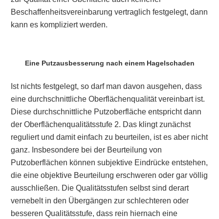
Beschaffenheitsvereinbarung vertraglich festgelegt, dann
kann es kompliziert werden.
Eine Putzausbesserung nach einem Hagelschaden
Ist nichts festgelegt, so darf man davon ausgehen, dass
eine durchschnittliche Oberflächenqualität vereinbart ist.
Diese durchschnittliche Putzoberfläche entspricht dann
der Oberflächenqualitätsstufe 2. Das klingt zunächst
reguliert und damit einfach zu beurteilen, ist es aber nicht
ganz. Insbesondere bei der Beurteilung von
Putzoberflächen können subjektive Eindrücke entstehen,
die eine objektive Beurteilung erschweren oder gar völlig
ausschließen. Die Qualitätsstufen selbst sind derart
vernebelt in den Übergängen zur schlechteren oder
besseren Qualitätsstufe, dass rein hiernach eine