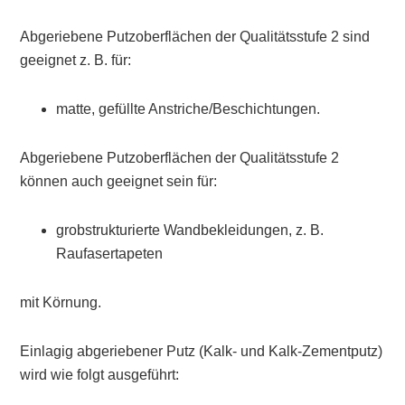
Abgeriebene Putzoberflächen der Qualitätsstufe 2 sind
geeignet z. B. für:
matte, gefüllte Anstriche/Beschichtungen.
Abgeriebene Putzoberflächen der Qualitätsstufe 2
können auch geeignet sein für:
grobstrukturierte Wandbekleidungen, z. B.
Raufasertapeten
mit Körnung.
Einlagig abgeriebener Putz (Kalk- und Kalk-Zementputz)
wird wie folgt ausgeführt: