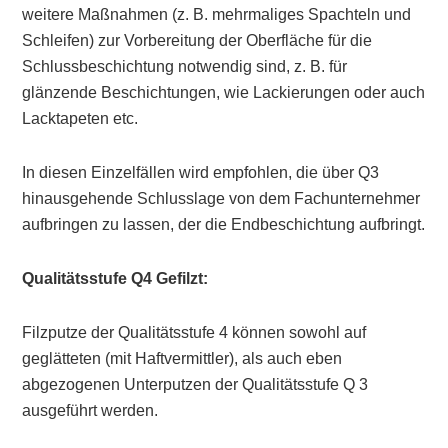
weitere Maßnahmen (z. B. mehrmaliges Spachteln und
Schleifen) zur Vorbereitung der Oberfläche für die
Schlussbeschichtung notwendig sind, z. B. für
glänzende Beschichtungen, wie Lackierungen oder auch
Lacktapeten etc.
In diesen Einzelfällen wird empfohlen, die über Q3
hinausgehende Schlusslage von dem Fachunternehmer
aufbringen zu lassen, der die Endbeschichtung aufbringt.
Qualitätsstufe Q4 Gefilzt:
Filzputze der Qualitätsstufe 4 können sowohl auf
geglätteten (mit Haftvermittler), als auch eben
abgezogenen Unterputzen der Qualitätsstufe Q 3
ausgeführt werden.