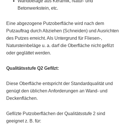
Wandbeläge aus Keramik, Natur- und
Betonwerkstein, etc.
Eine abgezogene Putzoberfläche wird nach dem
Putzauftrag durch Abziehen (Schneiden) und Ausrichten
des Putzes erreicht. Als Untergrund für Fliesen-,
Natursteinbeläge u. a. darf die Oberfläche nicht gefilzt
oder geglättet werden.
Qualitätsstufe Q2 Gefilzt:
Diese Oberfläche entspricht der Standardqualität und
genügt den üblichen Anforderungen an Wand- und
Deckenflächen.
Gefilzte Putzoberflächen der Qualitätsstufe 2 sind
geeignet z. B. für: