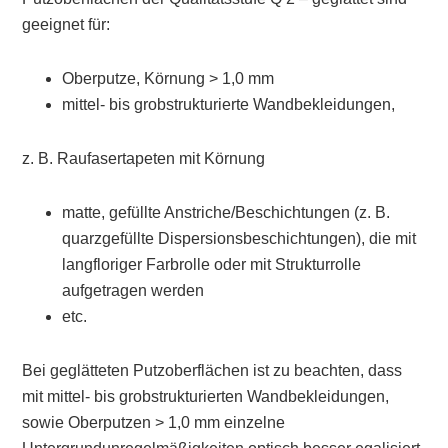
geeignet für:
Oberputze, Körnung > 1,0 mm
mittel- bis grobstrukturierte Wandbekleidungen,
z. B. Raufasertapeten mit Körnung
matte, gefüllte Anstriche/Beschichtungen (z. B.
quarzgefüllte Dispersionsbeschichtungen), die mit
langfloriger Farbrolle oder mit Strukturrolle
aufgetragen werden
etc.
Bei geglätteten Putzoberflächen ist zu beachten, dass
mit mittel- bis grobstrukturierten Wandbekleidungen,
sowie Oberputzen > 1,0 mm einzelne