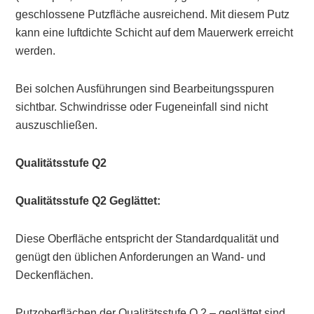
geschlossene Putzfläche ausreichend. Mit diesem Putz
kann eine luftdichte Schicht auf dem Mauerwerk erreicht
werden.
Bei solchen Ausführungen sind Bearbeitungsspuren
sichtbar. Schwindrisse oder Fugeneinfall sind nicht
auszuschließen.
Qualitätsstufe Q2
Qualitätsstufe Q2 Geglättet:
Diese Oberfläche entspricht der Standardqualität und
genügt den üblichen Anforderungen an Wand- und
Deckenflächen.
Putzoberflächen der Qualitätsstufe Q 2 – geglättet sind