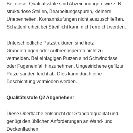
Bei dieser Qualitätsstufe sind Abzeichnungen, wie z. B.
strukturlose Stellen, Bearbeitungsspuren, kleinere
Unebenheiten, Kornanhäufungen nicht auszuschließen.
Schattenfreiheit bei Streiflicht kann nicht erreicht werden.
Unterschiedliche Putzstrukturen sind trotz
Grundierungen oder Aufbrennsperren nicht zu
vermeiden. Bei einlagigen Putzen sind Schwindrisse
oder Fugeneinfall hinzunehmen. Ungestrichene gefilzte
Putze sanden leicht ab. Dies kann durch eine
Beschichtung vermieden werden.
Qualitätsstufe Q2 Abgerieben:
Diese Oberfläche entspricht der Standardqualität und
genügt den üblichen Anforderungen an Wand- und
Deckenflachen.