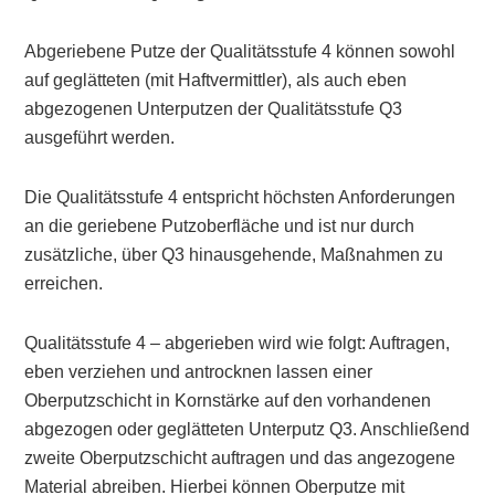
Abgeriebene Putze der Qualitätsstufe 4 können sowohl
auf geglätteten (mit Haftvermittler), als auch eben
abgezogenen Unterputzen der Qualitätsstufe Q3
ausgeführt werden.
Die Qualitätsstufe 4 entspricht höchsten Anforderungen
an die geriebene Putzoberfläche und ist nur durch
zusätzliche, über Q3 hinausgehende, Maßnahmen zu
erreichen.
Qualitätsstufe 4 – abgerieben wird wie folgt: Auftragen,
eben verziehen und antrocknen lassen einer
Oberputzschicht in Kornstärke auf den vorhandenen
abgezogen oder geglätteten Unterputz Q3. Anschließend
zweite Oberputzschicht auftragen und das angezogene
Material abreiben. Hierbei können Oberputze mit