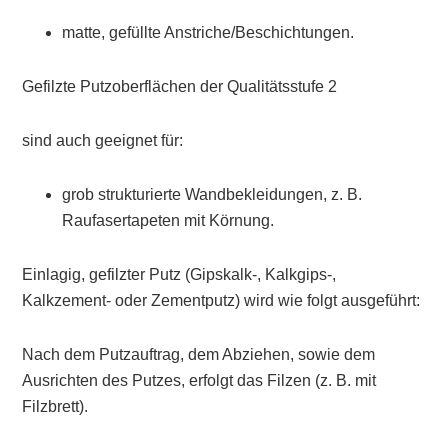
matte, gefüllte Anstriche/Beschichtungen.
Gefilzte Putzoberflächen der Qualitätsstufe 2
sind auch geeignet für:
grob strukturierte Wandbekleidungen, z. B.
Raufasertapeten mit Körnung.
Einlagig, gefilzter Putz (Gipskalk-, Kalkgips-,
Kalkzement- oder Zementputz) wird wie folgt ausgeführt:
Nach dem Putzauftrag, dem Abziehen, sowie dem
Ausrichten des Putzes, erfolgt das Filzen (z. B. mit
Filzbrett).