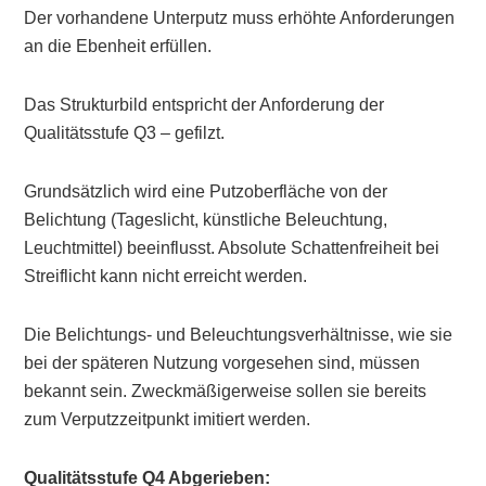
Der vorhandene Unterputz muss erhöhte Anforderungen
an die Ebenheit erfüllen.
Das Strukturbild entspricht der Anforderung der
Qualitätsstufe Q3 – gefilzt.
Grundsätzlich wird eine Putzoberfläche von der
Belichtung (Tageslicht, künstliche Beleuchtung,
Leuchtmittel) beeinflusst. Absolute Schattenfreiheit bei
Streiflicht kann nicht erreicht werden.
Die Belichtungs- und Beleuchtungsverhältnisse, wie sie
bei der späteren Nutzung vorgesehen sind, müssen
bekannt sein. Zweckmäßigerweise sollen sie bereits
zum Verputzzeitpunkt imitiert werden.
Qualitätsstufe Q4 Abgerieben: