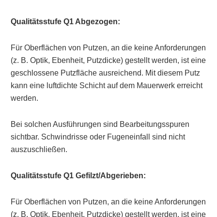
Qualitätsstufe Q1 Abgezogen:
Für Oberflächen von Putzen, an die keine Anforderungen
(z. B. Optik, Ebenheit, Putzdicke) gestellt werden, ist eine
geschlossene Putzfläche ausreichend. Mit diesem Putz
kann eine luftdichte Schicht auf dem Mauerwerk erreicht
werden.
Bei solchen Ausführungen sind Bearbeitungsspuren
sichtbar. Schwindrisse oder Fugeneinfall sind nicht
auszuschließen.
Qualitätsstufe Q1 Gefilzt/Abgerieben:
Für Oberflächen von Putzen, an die keine Anforderungen
(z. B. Optik, Ebenheit, Putzdicke) gestellt werden, ist eine