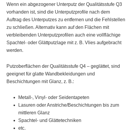
Wenn ein abgezogener Unterputz der Qualitätsstufe Q3
vorhanden ist, sind die Unterputzprofile nach dem
Auftrag des Unterputzes zu entfernen und die Fehlstellen
zu schließen. Alternativ kann auf den Flächen mit
verbleibenden Unterputzprofilen auch eine vollflächige
Spachtel- oder Glättputzlage mit z. B. Vlies aufgebracht
werden.
Putzoberflächen der Qualitätsstufe Q4 – geglättet, sind
geeignet für glatte Wandbekleidungen und
Beschichtungen mit Glanz, z. B.:
Metall-, Vinyl- oder Seidentapeten
Lasuren oder Anstriche/Beschichtungen bis zum
mittleren Glanz
Spachtel- und Glättetechniken
etc.