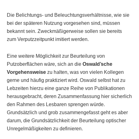
Die Belichtungs- und Beleuchtungsverhältnisse, wie sie
bei der späteren Nutzung vorgesehen sind, müssen
bekannt sein. Zweckmäßigerweise sollen sie bereits
zum Verputzzeitpunkt imitiert werden.
Eine weitere Möglichkeit zur Beurteilung von
Putzoberflächen wäre, sich an die
Oswald’sche
Vorgehensweise
zu halten, was von vielen Kollegen
gerne und häufig praktiziert wird. Oswald selbst hat zu
Lebzeiten hierzu eine ganze Reihe von Publikationen
herausgebracht, deren Zusammenfassung hier sicherlich
den Rahmen des Lesbaren sprengen würde.
Grundsätzlich und grob zusammengefasst geht es aber
darum, die Grundsätzlichkeit der Beurteilung optischer
Unregelmäßigkeiten zu definieren.