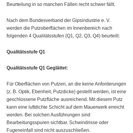
Beurteilung in so manchen Fällen recht schwer fällt.
Nach dem Bundesverband der Gipsindustrie e. V.
werden die Putzoberflächen im Innenbereich nach
folgenden 4 Qualitätsstufen (Q1, Q2, Q3, Q4) beurteilt:
Qualitätsstufe Q1
Qualitätsstufe
Q1 Geglättet:
Für Oberflächen von Putzen, an die keine Anforderungen
(z. B. Optik, Ebenheit, Putzdicke) gestellt werden, ist eine
geschlossene Putzfläche ausreichend. Mit diesem Putz
kann eine luftdichte Schicht auf dem Mauerwerk erreicht
werden. Bei solchen Ausführungen sind
Bearbeitungsspuren sichtbar. Schwindrisse oder
Fugeneinfall sind nicht auszuschließen.