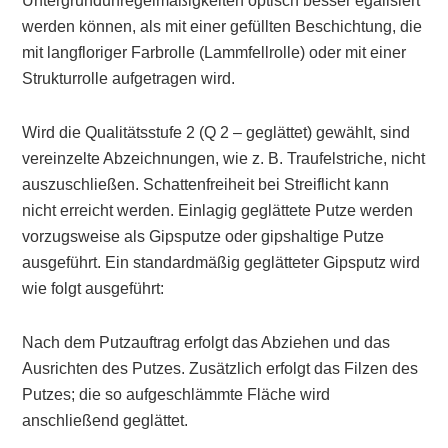
Untergrundunregelmäßigkeiten optisch besser egalisiert
werden können, als mit einer gefüllten Beschichtung, die
mit langfloriger Farbrolle (Lammfellrolle) oder mit einer
Strukturrolle aufgetragen wird.
Wird die Qualitätsstufe 2 (Q 2 – geglättet) gewählt, sind
vereinzelte Abzeichnungen, wie z. B. Traufelstriche, nicht
auszuschließen. Schattenfreiheit bei Streiflicht kann
nicht erreicht werden. Einlagig geglättete Putze werden
vorzugsweise als Gipsputze oder gipshaltige Putze
ausgeführt. Ein standardmäßig geglätteter Gipsputz wird
wie folgt ausgeführt:
Nach dem Putzauftrag erfolgt das Abziehen und das
Ausrichten des Putzes. Zusätzlich erfolgt das Filzen des
Putzes; die so aufgeschlämmte Fläche wird
anschließend geglättet.