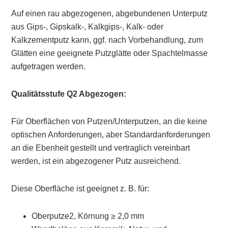
Auf einen rau abgezogenen, abgebundenen Unterputz
aus Gips-, Gipskalk-, Kalkgips-, Kalk- oder
Kalkzementputz kann, ggf. nach Vorbehandlung, zum
Glätten eine geeignete Putzglätte oder Spachtelmasse
aufgetragen werden.
Qualitätsstufe Q2 Abgezogen:
Für Oberflächen von Putzen/Unterputzen, an die keine
optischen Anforderungen, aber Standardanforderungen
an die Ebenheit gestellt und vertraglich vereinbart
werden, ist ein abgezogener Putz ausreichend.
Diese Oberfläche ist geeignet z. B. für:
Oberputze2, Körnung ≥ 2,0 mm