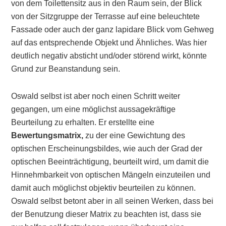
von dem Toilettensitz aus in den Raum sein, der Blick
von der Sitzgruppe der Terrasse auf eine beleuchtete
Fassade oder auch der ganz lapidare Blick vom Gehweg
auf das entsprechende Objekt und Ähnliches. Was hier
deutlich negativ absticht und/oder störend wirkt, könnte
Grund zur Beanstandung sein.
Oswald selbst ist aber noch einen Schritt weiter
gegangen, um eine möglichst aussagekräftige
Beurteilung zu erhalten. Er erstellte eine
Bewertungsmatrix,
zu der eine Gewichtung des
optischen Erscheinungsbildes, wie auch der Grad der
optischen Beeinträchtigung, beurteilt wird, um damit die
Hinnehmbarkeit von optischen Mängeln einzuteilen und
damit auch möglichst objektiv beurteilen zu können.
Oswald selbst betont aber in all seinen Werken, dass bei
der Benutzung dieser Matrix zu beachten ist, dass sie