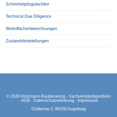
Schimmelpilzgutachten
Technical Due Diligence
Wohnflächenberechnungen
Zustandsfeststellungen
© 2026
Holzmann-Bauberatung - Sachverständigenbüro
·
AGB
·
Datenschutzerklärung
·
Impressum
Grottenau 2, 86150 Augsburg