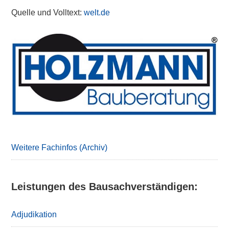
Quelle und Volltext:
welt.de
Primary
Sidebar
Weitere Fachinfos (Archiv)
Leistungen des Bausachverständigen:
Adjudikation