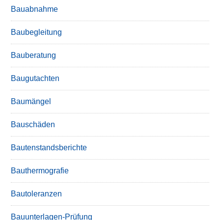
Bauabnahme
Baubegleitung
Bauberatung
Baugutachten
Baumängel
Bauschäden
Bautenstandsberichte
Bauthermografie
Bautoleranzen
Bauunterlagen-Prüfung