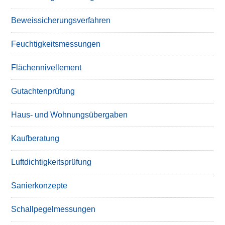
Beweissicherungsverfahren
Feuchtigkeitsmessungen
Flächennivellement
Gutachtenprüfung
Haus- und Wohnungsübergaben
Kaufberatung
Luftdichtigkeitsprüfung
Sanierkonzepte
Schallpegelmessungen