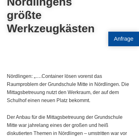
Nördlingens
größte
Werkzeugkästen
Anfrage
Nördlingen: „….Container lösen vorerst das
Raumproblem der Grundschule Mitte in Nördlingen. Die
Mittagsbetreuung nutzt den Werkraum, der auf dem
Schulhof einen neuen Platz bekommt.
Der Anbau für die Mittagsbetreuung der Grundschule
Mitte war jahrelang eines der großen und heiß
diskutierten Themen in Nördlingen – umstritten war vor