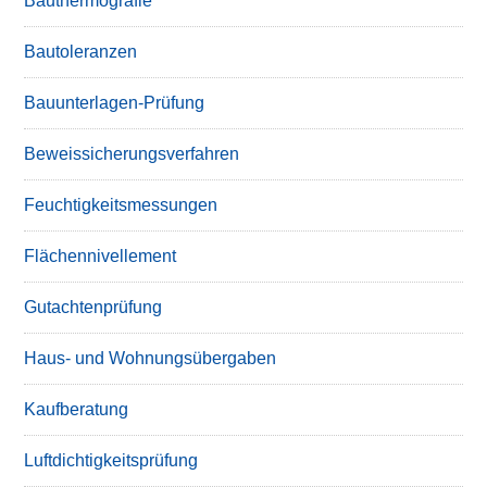
Bauthermografie
Bautoleranzen
Bauunterlagen-Prüfung
Beweissicherungsverfahren
Feuchtigkeitsmessungen
Flächennivellement
Gutachtenprüfung
Haus- und Wohnungsübergaben
Kaufberatung
Luftdichtigkeitsprüfung