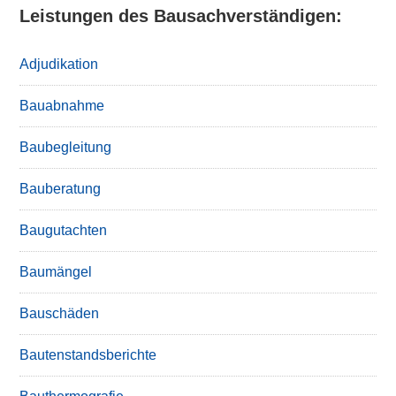
Leistungen des Bausachverständigen:
Adjudikation
Bauabnahme
Baubegleitung
Bauberatung
Baugutachten
Baumängel
Bauschäden
Bautenstandsberichte