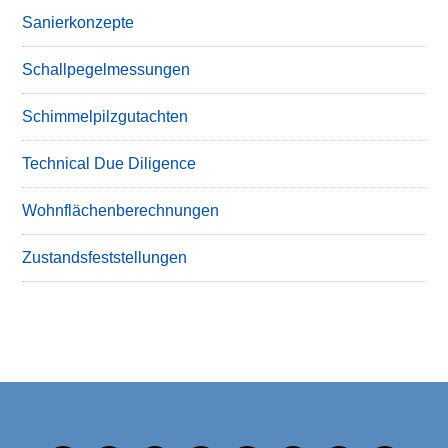
Sanierkonzepte
Schallpegelmessungen
Schimmelpilzgutachten
Technical Due Diligence
Wohnflächenberechnungen
Zustandsfeststellungen