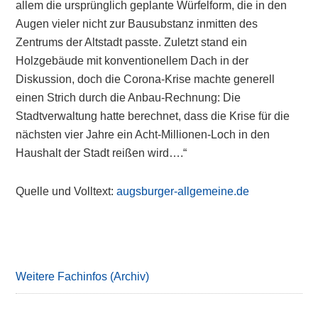
allem die ursprünglich geplante Würfelform, die in den
Augen vieler nicht zur Bausubstanz inmitten des
Zentrums der Altstadt passte. Zuletzt stand ein
Holzgebäude mit konventionellem Dach in der
Diskussion, doch die Corona-Krise machte generell
einen Strich durch die Anbau-Rechnung: Die
Stadtverwaltung hatte berechnet, dass die Krise für die
nächsten vier Jahre ein Acht-Millionen-Loch in den
Haushalt der Stadt reißen wird….“
Quelle und Volltext:
augsburger-allgemeine.de
Primary
Sidebar
Weitere Fachinfos (Archiv)