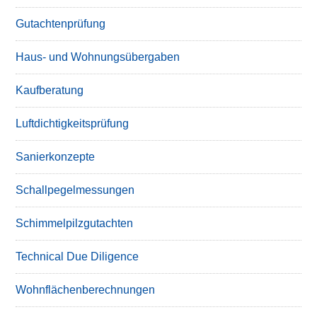
Gutachtenprüfung
Haus- und Wohnungsübergaben
Kaufberatung
Luftdichtigkeitsprüfung
Sanierkonzepte
Schallpegelmessungen
Schimmelpilzgutachten
Technical Due Diligence
Wohnflächenberechnungen