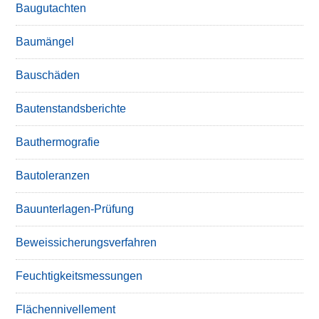
Baugutachten
Baumängel
Bauschäden
Bautenstandsberichte
Bauthermografie
Bautoleranzen
Bauunterlagen-Prüfung
Beweissicherungsverfahren
Feuchtigkeitsmessungen
Flächennivellement