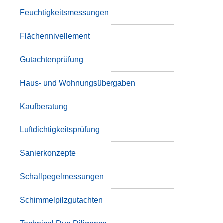
Feuchtigkeitsmessungen
Flächennivellement
Gutachtenprüfung
Haus- und Wohnungsübergaben
Kaufberatung
Luftdichtigkeitsprüfung
Sanierkonzepte
Schallpegelmessungen
Schimmelpilzgutachten