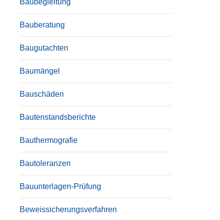
Baubegleitung
Bauberatung
Baugutachten
Baumängel
Bauschäden
Bautenstandsberichte
Bauthermografie
Bautoleranzen
Bauunterlagen-Prüfung
Beweissicherungsverfahren