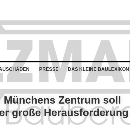
BAUSCHÄDEN
PRESSE
DAS KLEINE BAULEXIKON
n Münchens Zentrum soll
ber große Herausforderung