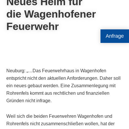
Neues Heim für
die Wagenhofener
Feuerwehr
Anfrage
Neuburg: „…Das Feuerwehrhaus in Wagenhofen
entspricht nicht den aktuellen Anforderungen. Daher soll
ein neues gebaut werden. Eine Zusammenlegung mit
Rohrenfels kommt aus rechtlichen und finanziellen
Gründen nicht infrage.
Weil sich die beiden Feuerwehren Wagenhofen und
Rohrenfels nicht zusammenschließen wollen, hat der