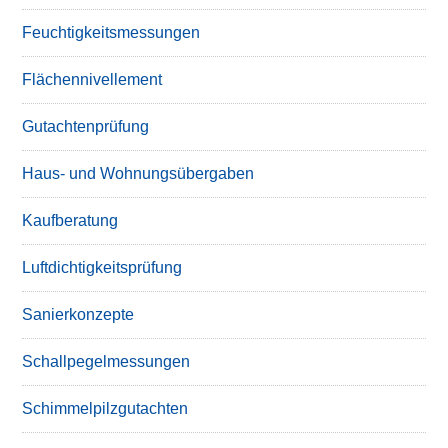
Feuchtigkeitsmessungen
Flächennivellement
Gutachtenprüfung
Haus- und Wohnungsübergaben
Kaufberatung
Luftdichtigkeitsprüfung
Sanierkonzepte
Schallpegelmessungen
Schimmelpilzgutachten