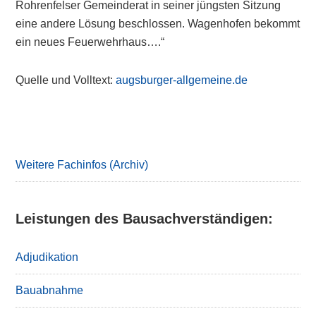
Rohrenfelser Gemeinderat in seiner jüngsten Sitzung
eine andere Lösung beschlossen. Wagenhofen bekommt
ein neues Feuerwehrhaus….“
Quelle und Volltext:
augsburger-allgemeine.de
Primary
Sidebar
Weitere Fachinfos (Archiv)
Leistungen des Bausachverständigen:
Adjudikation
Bauabnahme