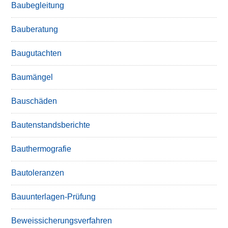
Baubegleitung
Bauberatung
Baugutachten
Baumängel
Bauschäden
Bautenstandsberichte
Bauthermografie
Bautoleranzen
Bauunterlagen-Prüfung
Beweissicherungsverfahren