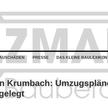
BAUSCHÄDEN
PRESSE
DAS KLEINE BAULEXIKON
 in Krumbach: Umzugsplän
 gelegt