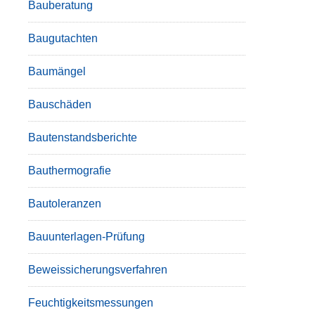
Bauberatung
Baugutachten
Baumängel
Bauschäden
Bautenstandsberichte
Bauthermografie
Bautoleranzen
Bauunterlagen-Prüfung
Beweissicherungsverfahren
Feuchtigkeitsmessungen