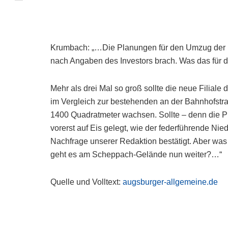
Krumbach: „…Die Planungen für den Umzug der Mü
nach Angaben des Investors brach. Was das für d
Mehr als drei Mal so groß sollte die neue Filiale
im Vergleich zur bestehenden an der Bahnhofstra
1400 Quadratmeter wachsen. Sollte – denn die P
vorerst auf Eis gelegt, wie der federführende Ni
Nachfrage unserer Redaktion bestätigt. Aber was
geht es am Scheppach-Gelände nun weiter?…“
Quelle und Volltext:
augsburger-allgemeine.de