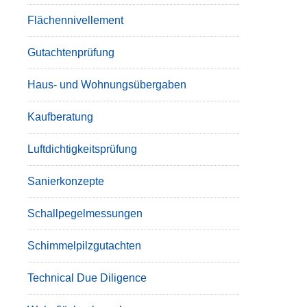
Flächennivellement
Gutachtenprüfung
Haus- und Wohnungsübergaben
Kaufberatung
Luftdichtigkeitsprüfung
Sanierkonzepte
Schallpegelmessungen
Schimmelpilzgutachten
Technical Due Diligence