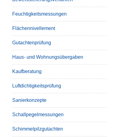
Feuchtigkeitsmessungen
Flächennivellement
Gutachtenprüfung
Haus- und Wohnungsübergaben
Kaufberatung
Luftdichtigkeitsprüfung
Sanierkonzepte
Schallpegelmessungen
Schimmelpilzgutachten