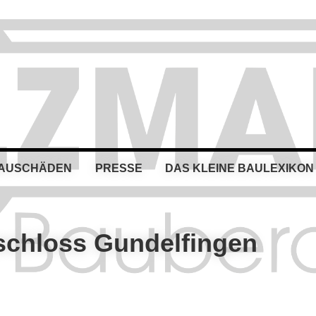
BAUSCHÄDEN
PRESSE
DAS KLEINE BAULEXIKON
schloss Gundelfingen