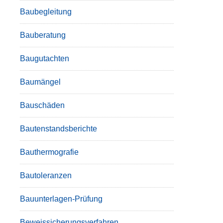
Baubegleitung
Bauberatung
Baugutachten
Baumängel
Bauschäden
Bautenstandsberichte
Bauthermografie
Bautoleranzen
Bauunterlagen-Prüfung
Beweissicherungsverfahren