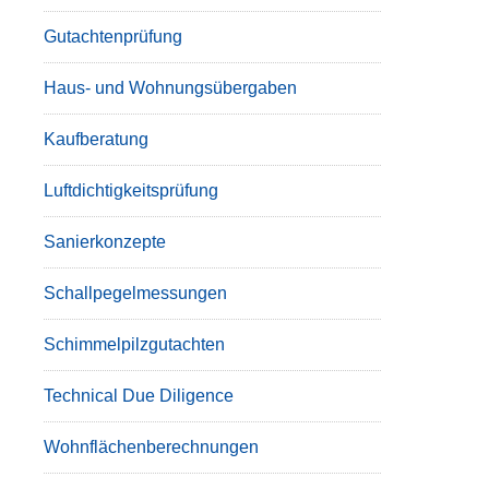
Gutachtenprüfung
Haus- und Wohnungsübergaben
Kaufberatung
Luftdichtigkeitsprüfung
Sanierkonzepte
Schallpegelmessungen
Schimmelpilzgutachten
Technical Due Diligence
Wohnflächenberechnungen