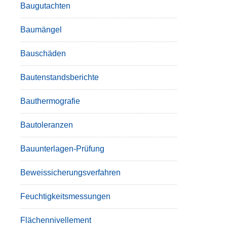
Baugutachten
Baumängel
Bauschäden
Bautenstandsberichte
Bauthermografie
Bautoleranzen
Bauunterlagen-Prüfung
Beweissicherungsverfahren
Feuchtigkeitsmessungen
Flächennivellement