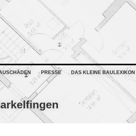
BAUSCHÄDEN
PRESSE
DAS KLEINE BAULEXIKON
arkelfingen