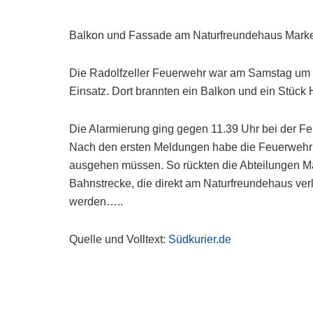
Balkon und Fassade am Naturfreundehaus Marke
Die Radolfzeller Feuerwehr war am Samstag um d
Einsatz. Dort brannten ein Balkon und ein Stück 
Die Alarmierung ging gegen 11.39 Uhr bei der Feu
Nach den ersten Meldungen habe die Feuerwehr
ausgehen müssen. So rückten die Abteilungen Ma
Bahnstrecke, die direkt am Naturfreundehaus verl
werden…..
Quelle und Volltext:
Südkurier.de