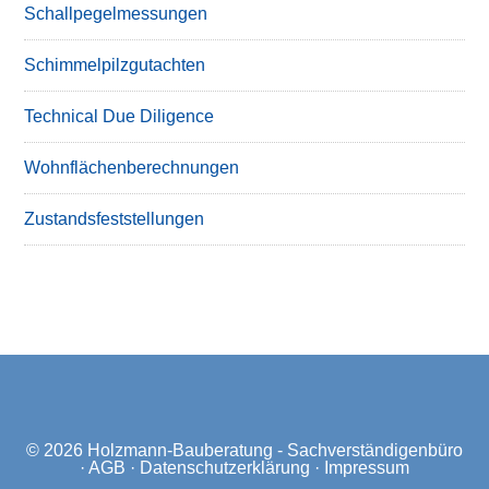
Schallpegelmessungen
Schimmelpilzgutachten
Technical Due Diligence
Wohnflächenberechnungen
Zustandsfeststellungen
© 2026
Holzmann-Bauberatung - Sachverständigenbüro
·
AGB
·
Datenschutzerklärung
·
Impressum