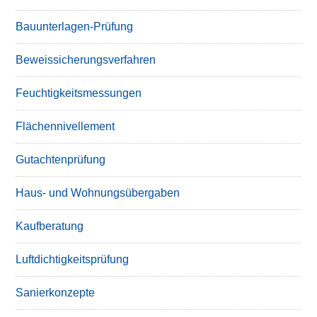
Bauunterlagen-Prüfung
Beweissicherungsverfahren
Feuchtigkeitsmessungen
Flächennivellement
Gutachtenprüfung
Haus- und Wohnungsübergaben
Kaufberatung
Luftdichtigkeitsprüfung
Sanierkonzepte