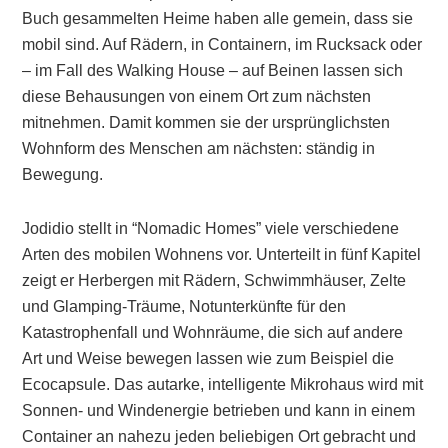
Buch gesammelten Heime haben alle gemein, dass sie
mobil sind. Auf Rädern, in Containern, im Rucksack oder
– im Fall des Walking House – auf Beinen lassen sich
diese Behausungen von einem Ort zum nächsten
mitnehmen. Damit kommen sie der ursprünglichsten
Wohnform des Menschen am nächsten: ständig in
Bewegung.
Jodidio stellt in “Nomadic Homes” viele verschiedene
Arten des mobilen Wohnens vor. Unterteilt in fünf Kapitel
zeigt er Herbergen mit Rädern, Schwimmhäuser, Zelte
und Glamping-Träume, Notunterkünfte für den
Katastrophenfall und Wohnräume, die sich auf andere
Art und Weise bewegen lassen wie zum Beispiel die
Ecocapsule. Das autarke, intelligente Mikrohaus wird mit
Sonnen- und Windenergie betrieben und kann in einem
Container an nahezu jeden beliebigen Ort gebracht und