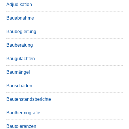
Adjudikation
Bauabnahme
Baubegleitung
Bauberatung
Baugutachten
Baumängel
Bauschäden
Bautenstandsberichte
Bauthermografie
Bautoleranzen