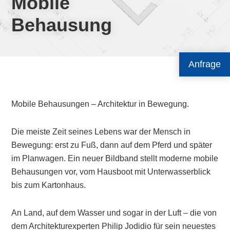
Mobile
Behausung
Anfrage
Mobile Behausungen – Architektur in Bewegung.
Die meiste Zeit seines Lebens war der Mensch in
Bewegung: erst zu Fuß, dann auf dem Pferd und später
im Planwagen. Ein neuer Bildband stellt moderne mobile
Behausungen vor, vom Hausboot mit Unterwasserblick
bis zum Kartonhaus.
An Land, auf dem Wasser und sogar in der Luft – die von
dem Architekturexperten Philip Jodidio für sein neuestes