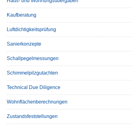
Haus- und Wohnungsübergaben
Kaufberatung
Luftdichtigkeitsprüfung
Sanierkonzepte
Schallpegelmessungen
Schimmelpilzgutachten
Technical Due Diligence
Wohnflächenberechnungen
Zustandsfeststellungen