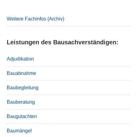
Weitere Fachinfos (Archiv)
Leistungen des Bausachverständigen:
Adjudikation
Bauabnahme
Baubegleitung
Bauberatung
Baugutachten
Baumängel