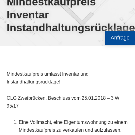
Mindestkaufpreis
Inventar
Instandhaltungsrücklag
Anfrage
Mindestkaufpreis umfasst Inventar und
Instandhaltungsrücklage!
OLG Zweibrücken, Beschluss vom 25.01.2018 – 3 W
95/17
Eine Vollmacht, eine Eigentumswohnung zu einem
Mindestkaufpreis zu verkaufen und aufzulassen,