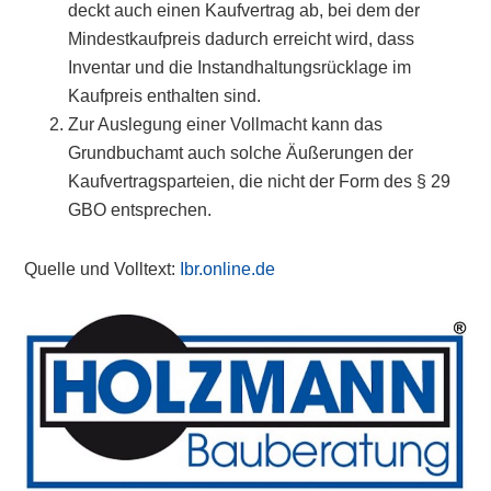
deckt auch einen Kaufvertrag ab, bei dem der
Mindestkaufpreis dadurch erreicht wird, dass
Inventar und die Instandhaltungsrücklage im
Kaufpreis enthalten sind.
Zur Auslegung einer Vollmacht kann das
Grundbuchamt auch solche Äußerungen der
Kaufvertragsparteien, die nicht der Form des § 29
GBO entsprechen.
Quelle und Volltext:
Ibr.online.de
Primary
Sidebar