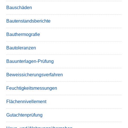
Bauschäden
Bautenstandsberichte
Bauthermografie
Bautoleranzen
Bauunterlagen-Prüfung
Beweissicherungsverfahren
Feuchtigkeitsmessungen
Flächennivellement
Gutachtenprüfung