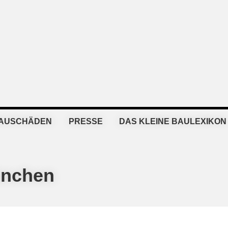
BAUSCHÄDEN
PRESSE
DAS KLEINE BAULEXIKON
ünchen