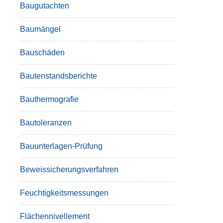
Baugutachten
Baumängel
Bauschäden
Bautenstandsberichte
Bauthermografie
Bautoleranzen
Bauunterlagen-Prüfung
Beweissicherungsverfahren
Feuchtigkeitsmessungen
Flächennivellement