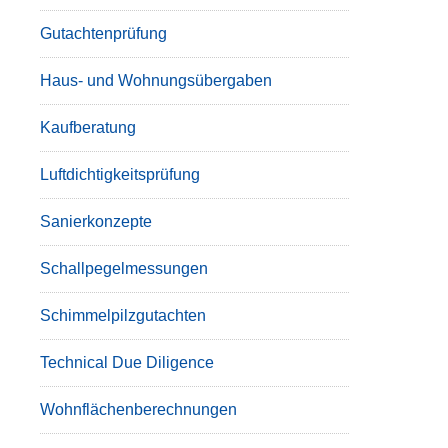
Gutachtenprüfung
Haus- und Wohnungsübergaben
Kaufberatung
Luftdichtigkeitsprüfung
Sanierkonzepte
Schallpegelmessungen
Schimmelpilzgutachten
Technical Due Diligence
Wohnflächenberechnungen