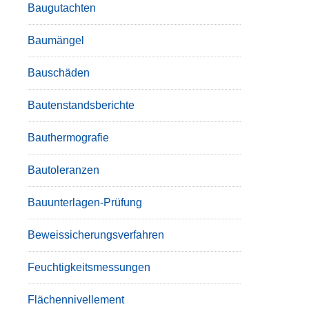
Baugutachten
Baumängel
Bauschäden
Bautenstandsberichte
Bauthermografie
Bautoleranzen
Bauunterlagen-Prüfung
Beweissicherungsverfahren
Feuchtigkeitsmessungen
Flächennivellement