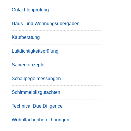
Gutachtenprüfung
Haus- und Wohnungsübergaben
Kaufberatung
Luftdichtigkeitsprüfung
Sanierkonzepte
Schallpegelmessungen
Schimmelpilzgutachten
Technical Due Diligence
Wohnflächenberechnungen