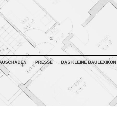
BAUSCHÄDEN
PRESSE
DAS KLEINE BAULEXIKON