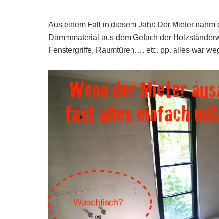
Aus einem Fall in diesem Jahr: Der Mieter nahm 
Dämmmaterial aus dem Gefach der Holzständerwänd
Fenstergriffe, Raumtüren…. etc. pp. alles war we