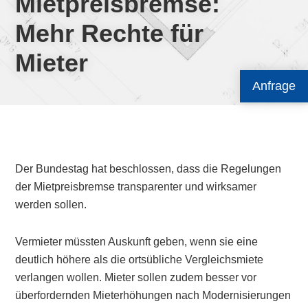
Mietpreisbremse:
Mehr Rechte für
Mieter
Anfrage
Der Bundestag hat beschlossen, dass die Regelungen
der Mietpreisbremse transparenter und wirksamer
werden sollen.
Vermieter müssten Auskunft geben, wenn sie eine
deutlich höhere als die ortsübliche Vergleichsmiete
verlangen wollen. Mieter sollen zudem besser vor
überfordernden Mieterhöhungen nach Modernisierungen