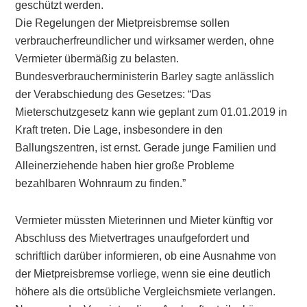
geschützt werden.
Die Regelungen der Mietpreisbremse sollen
verbraucherfreundlicher und wirksamer werden, ohne
Vermieter übermäßig zu belasten.
Bundesverbraucherministerin Barley sagte anlässlich
der Verabschiedung des Gesetzes: “Das
Mieterschutzgesetz kann wie geplant zum 01.01.2019 in
Kraft treten. Die Lage, insbesondere in den
Ballungszentren, ist ernst. Gerade junge Familien und
Alleinerziehende haben hier große Probleme
bezahlbaren Wohnraum zu finden.”
Vermieter müssten Mieterinnen und Mieter künftig vor
Abschluss des Mietvertrages unaufgefordert und
schriftlich darüber informieren, ob eine Ausnahme von
der Mietpreisbremse vorliege, wenn sie eine deutlich
höhere als die ortsübliche Vergleichsmiete verlangen.