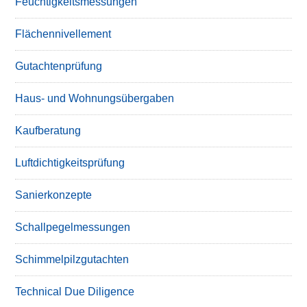
Feuchtigkeitsmessungen
Flächennivellement
Gutachtenprüfung
Haus- und Wohnungsübergaben
Kaufberatung
Luftdichtigkeitsprüfung
Sanierkonzepte
Schallpegelmessungen
Schimmelpilzgutachten
Technical Due Diligence