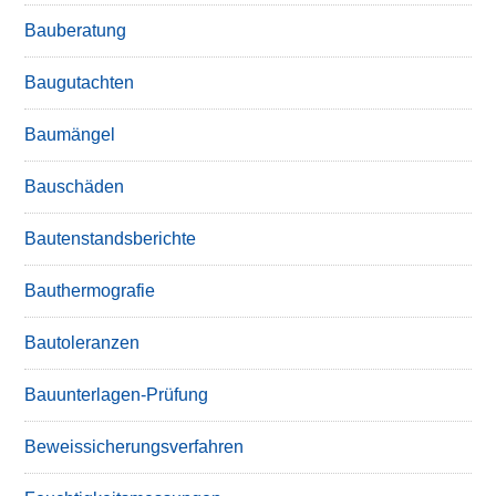
Bauberatung
Baugutachten
Baumängel
Bauschäden
Bautenstandsberichte
Bauthermografie
Bautoleranzen
Bauunterlagen-Prüfung
Beweissicherungsverfahren