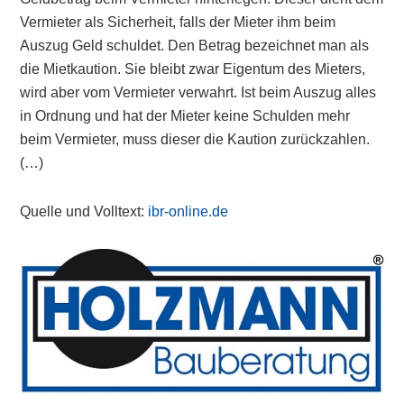
Vermieter als Sicherheit, falls der Mieter ihm beim
Auszug Geld schuldet. Den Betrag bezeichnet man als
die Mietkaution. Sie bleibt zwar Eigentum des Mieters,
wird aber vom Vermieter verwahrt. Ist beim Auszug alles
in Ordnung und hat der Mieter keine Schulden mehr
beim Vermieter, muss dieser die Kaution zurückzahlen.
(…)
Quelle und Volltext:
ibr-online.de
Primary
Sidebar