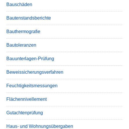
Bauschäden
Bautenstandsberichte
Bauthermografie
Bautoleranzen
Bauunterlagen-Prüfung
Beweissicherungsverfahren
Feuchtigkeitsmessungen
Flächennivellement
Gutachtenprüfung
Haus- und Wohnungsübergaben