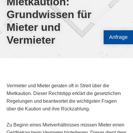
Mietkaution:
Grundwissen für
Mieter und
Vermieter
Anfrage
Vermieter und Mieter geraten oft in Streit über die
Mietkaution. Dieser Rechtstipp erklärt die gesetzlichen
Regelungen und beantwortet die wichtigsten Fragen
über die Kaution und ihre Rückzahlung.
Zu Beginn eines Mietverhältnisses müssen Mieter einen
Geldbetrag beim Vermieter hinterlegen. Dieser dient dem