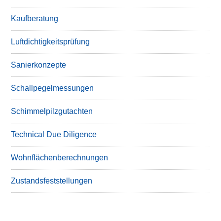
Kaufberatung
Luftdichtigkeitsprüfung
Sanierkonzepte
Schallpegelmessungen
Schimmelpilzgutachten
Technical Due Diligence
Wohnflächenberechnungen
Zustandsfeststellungen