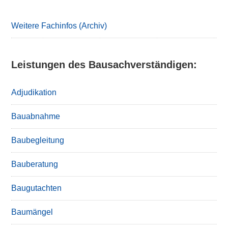
Weitere Fachinfos (Archiv)
Leistungen des Bausachverständigen:
Adjudikation
Bauabnahme
Baubegleitung
Bauberatung
Baugutachten
Baumängel