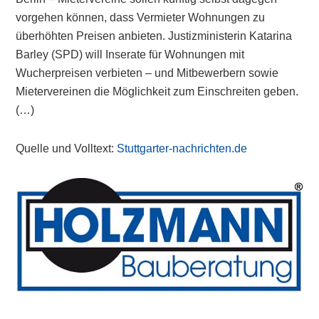
vorgehen können, dass Vermieter Wohnungen zu
überhöhten Preisen anbieten. Justizministerin Katarina
Barley (SPD) will Inserate für Wohnungen mit
Wucherpreisen verbieten – und Mitbewerbern sowie
Mietervereinen die Möglichkeit zum Einschreiten geben.
(…)
Quelle und Volltext:
Stuttgarter-nachrichten.de
Primary
Sidebar