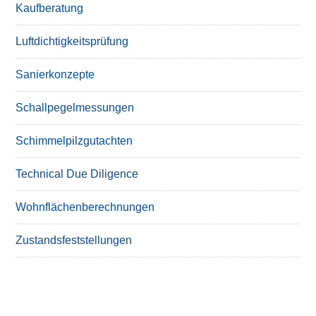
Kaufberatung
Luftdichtigkeitsprüfung
Sanierkonzepte
Schallpegelmessungen
Schimmelpilzgutachten
Technical Due Diligence
Wohnflächenberechnungen
Zustandsfeststellungen