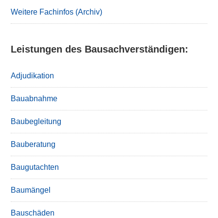
Weitere Fachinfos (Archiv)
Leistungen des Bausachverständigen:
Adjudikation
Bauabnahme
Baubegleitung
Bauberatung
Baugutachten
Baumängel
Bauschäden