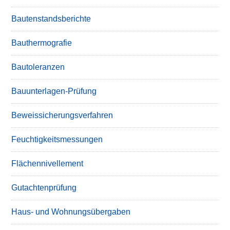
Bautenstandsberichte
Bauthermografie
Bautoleranzen
Bauunterlagen-Prüfung
Beweissicherungsverfahren
Feuchtigkeitsmessungen
Flächennivellement
Gutachtenprüfung
Haus- und Wohnungsübergaben