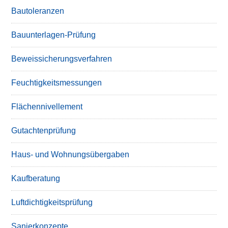
Bautoleranzen
Bauunterlagen-Prüfung
Beweissicherungsverfahren
Feuchtigkeitsmessungen
Flächennivellement
Gutachtenprüfung
Haus- und Wohnungsübergaben
Kaufberatung
Luftdichtigkeitsprüfung
Sanierkonzepte