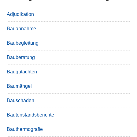
Adjudikation
Bauabnahme
Baubegleitung
Bauberatung
Baugutachten
Baumängel
Bauschäden
Bautenstandsberichte
Bauthermografie