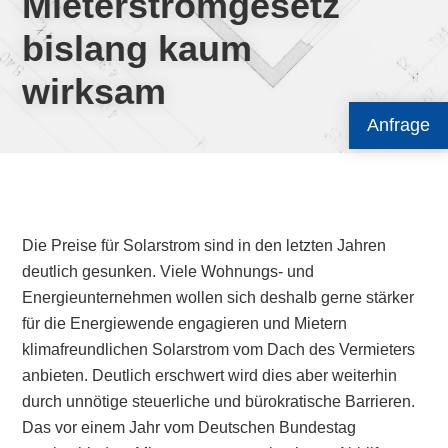
Mieterstromgesetz
bislang kaum
wirksam
Anfrage
Die Preise für Solarstrom sind in den letzten Jahren
deutlich gesunken. Viele Wohnungs- und
Energieunternehmen wollen sich deshalb gerne stärker
für die Energiewende engagieren und Mietern
klimafreundlichen Solarstrom vom Dach des Vermieters
anbieten. Deutlich erschwert wird dies aber weiterhin
durch unnötige steuerliche und bürokratische Barrieren.
Das vor einem Jahr vom Deutschen Bundestag