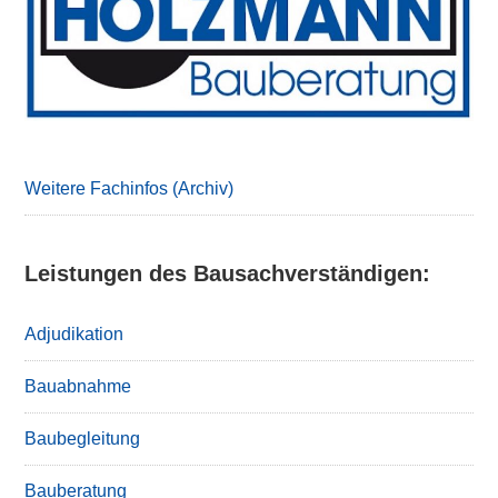
Weitere Fachinfos (Archiv)
Leistungen des Bausachverständigen:
Adjudikation
Bauabnahme
Baubegleitung
Bauberatung