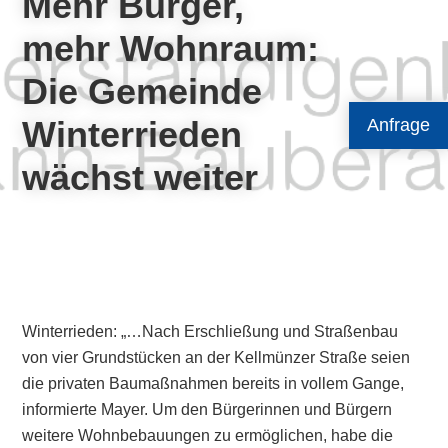
Mehr Bürger,
mehr Wohnraum:
Die Gemeinde
Winterrieden
Anfrage
wächst weiter
Winterrieden: „…Nach Erschließung und Straßenbau
von vier Grundstücken an der Kellmünzer Straße seien
die privaten Baumaßnahmen bereits in vollem Gange,
informierte Mayer. Um den Bürgerinnen und Bürgern
weitere Wohnbebauungen zu ermöglichen, habe die