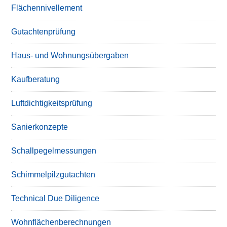
Flächennivellement
Gutachtenprüfung
Haus- und Wohnungsübergaben
Kaufberatung
Luftdichtigkeitsprüfung
Sanierkonzepte
Schallpegelmessungen
Schimmelpilzgutachten
Technical Due Diligence
Wohnflächenberechnungen