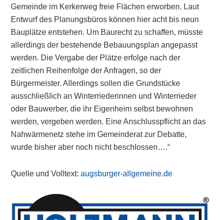
Gemeinde im Kerkerweg freie Flächen erworben. Laut
Entwurf des Planungsbüros können hier acht bis neun
Bauplätze entstehen. Um Baurecht zu schaffen, müsste
allerdings der bestehende Bebauungsplan angepasst
werden. Die Vergabe der Plätze erfolge nach der
zeitlichen Reihenfolge der Anfragen, so der
Bürgermeister. Allerdings sollen die Grundstücke
ausschließlich an Winterriederinnen und Winterrieder
oder Bauwerber, die ihr Eigenheim selbst bewohnen
werden, vergeben werden. Eine Anschlusspflicht an das
Nahwärmenetz stehe im Gemeinderat zur Debatte,
wurde bisher aber noch nicht beschlossen….“
Quelle und Volltext:
augsburger-allgemeine.de
Primary
Sidebar