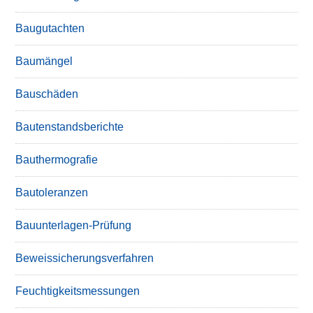
Baugutachten
Baumängel
Bauschäden
Bautenstandsberichte
Bauthermografie
Bautoleranzen
Bauunterlagen-Prüfung
Beweissicherungsverfahren
Feuchtigkeitsmessungen