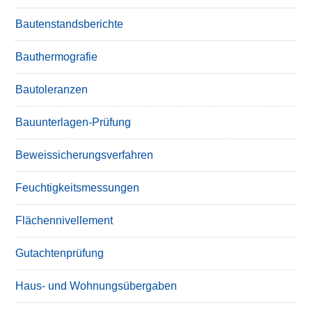
Bautenstandsberichte
Bauthermografie
Bautoleranzen
Bauunterlagen-Prüfung
Beweissicherungsverfahren
Feuchtigkeitsmessungen
Flächennivellement
Gutachtenprüfung
Haus- und Wohnungsübergaben