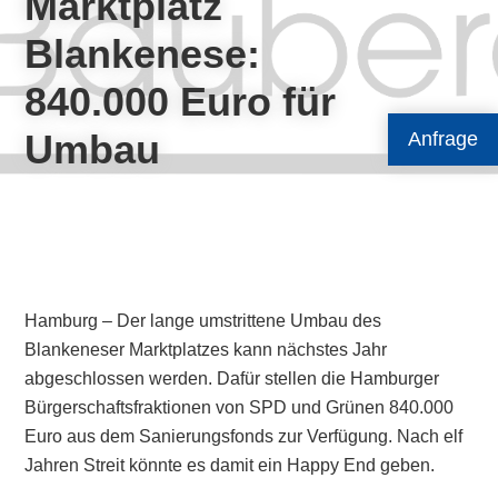
Marktplatz
Blankenese:
840.000 Euro für
Umbau
Anfrage
Hamburg – Der lange umstrittene Umbau des
Blankeneser Marktplatzes kann nächstes Jahr
abgeschlossen werden. Dafür stellen die Hamburger
Bürgerschaftsfraktionen von SPD und Grünen 840.000
Euro aus dem Sanierungsfonds zur Verfügung. Nach elf
Jahren Streit könnte es damit ein Happy End geben.