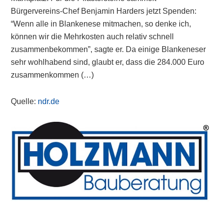
Bürgervereins-Chef Benjamin Harders jetzt Spenden:
“Wenn alle in Blankenese mitmachen, so denke ich,
können wir die Mehrkosten auch relativ schnell
zusammenbekommen”, sagte er. Da einige Blankeneser
sehr wohlhabend sind, glaubt er, dass die 284.000 Euro
zusammenkommen (…)
Quelle:
ndr.de
Primary
Sidebar