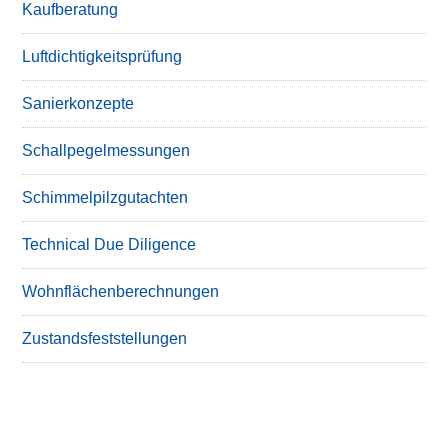
Kaufberatung
Luftdichtigkeitsprüfung
Sanierkonzepte
Schallpegelmessungen
Schimmelpilzgutachten
Technical Due Diligence
Wohnflächenberechnungen
Zustandsfeststellungen