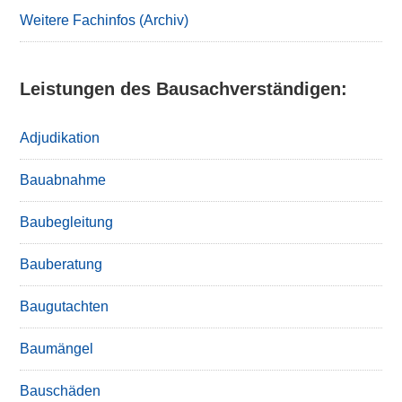
Weitere Fachinfos (Archiv)
Leistungen des Bausachverständigen:
Adjudikation
Bauabnahme
Baubegleitung
Bauberatung
Baugutachten
Baumängel
Bauschäden