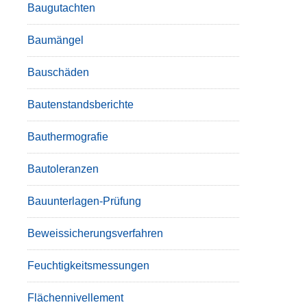
Baugutachten
Baumängel
Bauschäden
Bautenstandsberichte
Bauthermografie
Bautoleranzen
Bauunterlagen-Prüfung
Beweissicherungsverfahren
Feuchtigkeitsmessungen
Flächennivellement