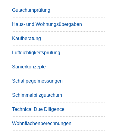
Gutachtenprüfung
Haus- und Wohnungsübergaben
Kaufberatung
Luftdichtigkeitsprüfung
Sanierkonzepte
Schallpegelmessungen
Schimmelpilzgutachten
Technical Due Diligence
Wohnflächenberechnungen