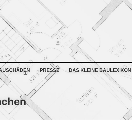
BAUSCHÄDEN
PRESSE
DAS KLEINE BAULEXIKON
nchen