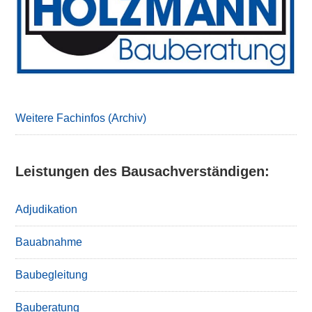
Weitere Fachinfos (Archiv)
Leistungen des Bausachverständigen:
Adjudikation
Bauabnahme
Baubegleitung
Bauberatung