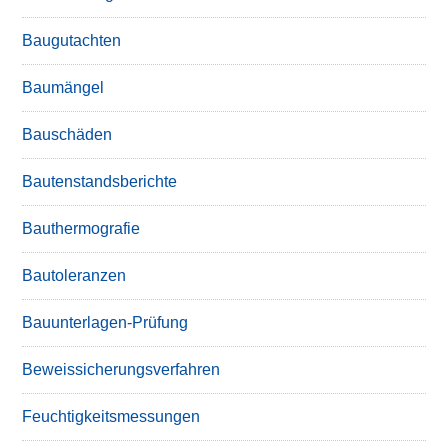
Baugutachten
Baumängel
Bauschäden
Bautenstandsberichte
Bauthermografie
Bautoleranzen
Bauunterlagen-Prüfung
Beweissicherungsverfahren
Feuchtigkeitsmessungen