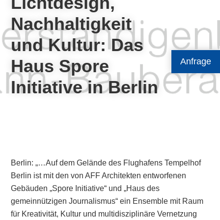
Lichtdesign,
Nachhaltigkeit
und Kultur: Das
Haus Spore
Anfrage
Initiative in Berlin
Berlin: „…Auf dem Gelände des Flughafens Tempelhof
Berlin ist mit den von AFF Architekten entworfenen
Gebäuden „Spore Initiative“ und „Haus des
gemeinnützigen Journalismus“ ein Ensemble mit Raum
für Kreativität, Kultur und multidisziplinäre Vernetzung