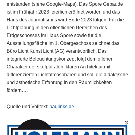
entstanden (siehe Google-Maps). Das Spore Gebäude
ist im Frühjahr 2023 feierlich eröffnet worden und das
Haus des Journalismus wird Ende 2023 folgen. Für die
Lichtplanung in den öffentlichen Bereichen des
Erdgeschosses im Haus Spore sowie für die
Ausstellungsfläche im 1. Obergeschoss zeichnet das
Büro Licht Kunst Licht (AG) verantwortlich. Das
integrierte Beleuchtungskonzept folgt dem offenen
Charakter der skulpturalen, klaren Architektur mit
differenzierten Lichtatmosphären und soll die didaktische
und ästhetische Erfahrung in den Räumlichkeiten
fördern….“
Quelle und Volltext:
baulinks.de
Primary
Sidebar