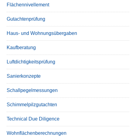
Flächennivellement
Gutachtenprüfung
Haus- und Wohnungsübergaben
Kaufberatung
Luftdichtigkeitsprüfung
Sanierkonzepte
Schallpegelmessungen
Schimmelpilzgutachten
Technical Due Diligence
Wohnflächenberechnungen