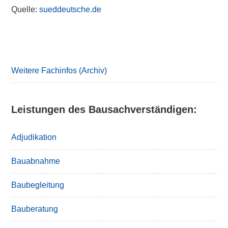
Quelle:
sueddeutsche.de
Primary
Sidebar
Weitere Fachinfos (Archiv)
Leistungen des Bausachverständigen:
Adjudikation
Bauabnahme
Baubegleitung
Bauberatung