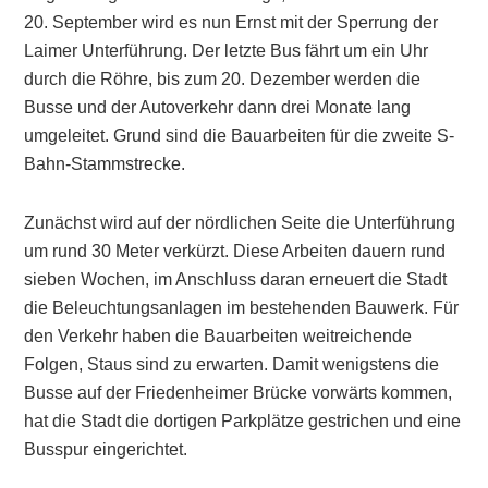
20. September wird es nun Ernst mit der Sperrung der
Laimer Unterführung. Der letzte Bus fährt um ein Uhr
durch die Röhre, bis zum 20. Dezember werden die
Busse und der Autoverkehr dann drei Monate lang
umgeleitet. Grund sind die Bauarbeiten für die zweite S-
Bahn-Stammstrecke.
Zunächst wird auf der nördlichen Seite die Unterführung
um rund 30 Meter verkürzt. Diese Arbeiten dauern rund
sieben Wochen, im Anschluss daran erneuert die Stadt
die Beleuchtungsanlagen im bestehenden Bauwerk. Für
den Verkehr haben die Bauarbeiten weitreichende
Folgen, Staus sind zu erwarten. Damit wenigstens die
Busse auf der Friedenheimer Brücke vorwärts kommen,
hat die Stadt die dortigen Parkplätze gestrichen und eine
Busspur eingerichtet.