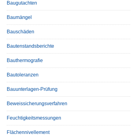
Baugutachten
Baumängel
Bauschäden
Bautenstandsberichte
Bauthermografie
Bautoleranzen
Bauunterlagen-Prüfung
Beweissicherungsverfahren
Feuchtigkeitsmessungen
Flächennivellement