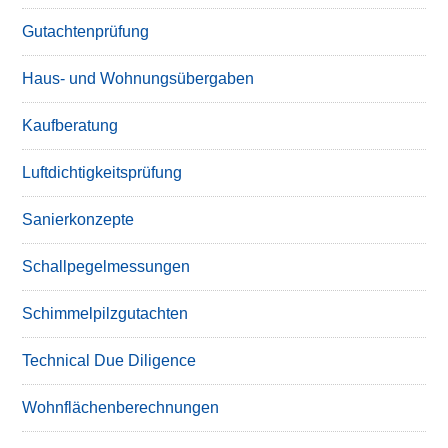
Gutachtenprüfung
Haus- und Wohnungsübergaben
Kaufberatung
Luftdichtigkeitsprüfung
Sanierkonzepte
Schallpegelmessungen
Schimmelpilzgutachten
Technical Due Diligence
Wohnflächenberechnungen