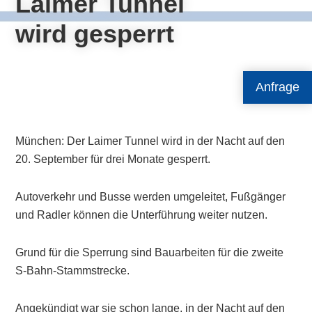
Laimer Tunnel
wird gesperrt
Anfrage
München: Der Laimer Tunnel wird in der Nacht auf den
20. September für drei Monate gesperrt.
Autoverkehr und Busse werden umgeleitet, Fußgänger
und Radler können die Unterführung weiter nutzen.
Grund für die Sperrung sind Bauarbeiten für die zweite
S-Bahn-Stammstrecke.
Angekündigt war sie schon lange, in der Nacht auf den