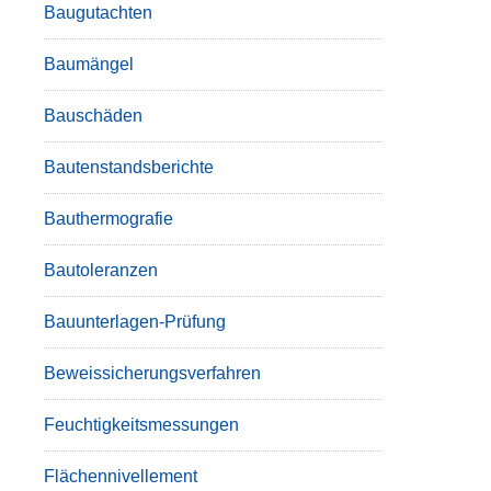
Baugutachten
Baumängel
Bauschäden
Bautenstandsberichte
Bauthermografie
Bautoleranzen
Bauunterlagen-Prüfung
Beweissicherungsverfahren
Feuchtigkeitsmessungen
Flächennivellement