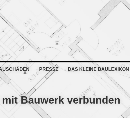
BAUSCHÄDEN
PRESSE
DAS KLEINE BAULEXIKON
 mit Bauwerk verbunden