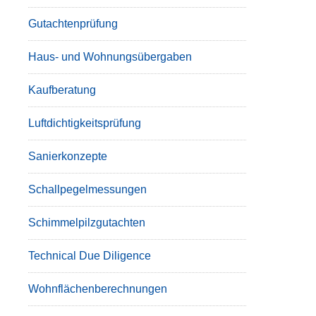
Gutachtenprüfung
Haus- und Wohnungsübergaben
Kaufberatung
Luftdichtigkeitsprüfung
Sanierkonzepte
Schallpegelmessungen
Schimmelpilzgutachten
Technical Due Diligence
Wohnflächenberechnungen