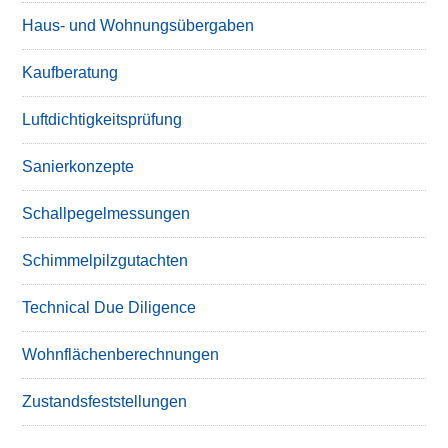
Haus- und Wohnungsübergaben
Kaufberatung
Luftdichtigkeitsprüfung
Sanierkonzepte
Schallpegelmessungen
Schimmelpilzgutachten
Technical Due Diligence
Wohnflächenberechnungen
Zustandsfeststellungen