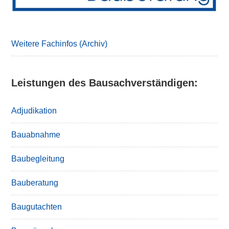
Weitere Fachinfos (Archiv)
Leistungen des Bausachverständigen:
Adjudikation
Bauabnahme
Baubegleitung
Bauberatung
Baugutachten