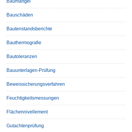
Baumängel
Bauschäden
Bautenstandsberichte
Bauthermografie
Bautoleranzen
Bauunterlagen-Prüfung
Beweissicherungsverfahren
Feuchtigkeitsmessungen
Flächennivellement
Gutachtenprüfung