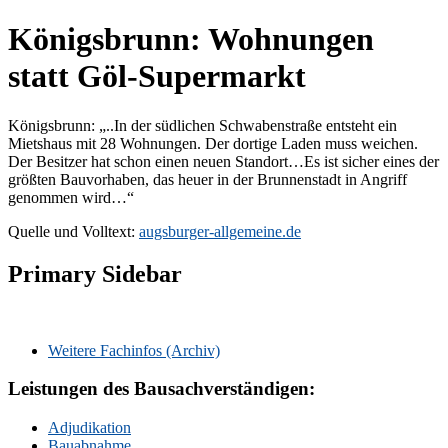
Königsbrunn: Wohnungen
statt Göl-Supermarkt
Königsbrunn: „..In der südlichen Schwabenstraße entsteht ein
Mietshaus mit 28 Wohnungen. Der dortige Laden muss weichen.
Der Besitzer hat schon einen neuen Standort…Es ist sicher eines der
größten Bauvorhaben, das heuer in der Brunnenstadt in Angriff
genommen wird…“
Quelle und Volltext:
augsburger-allgemeine.de
Primary Sidebar
Weitere Fachinfos (Archiv)
Leistungen des Bausachverständigen:
Adjudikation
Bauabnahme