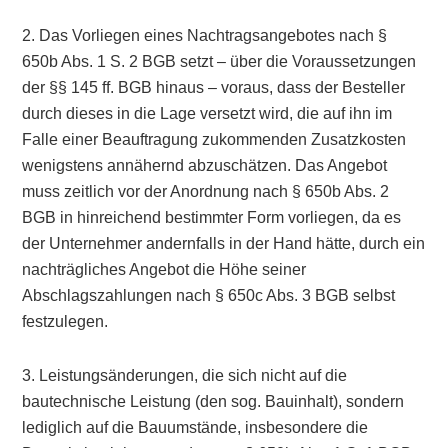
2. Das Vorliegen eines Nachtragsangebotes nach §
650b Abs. 1 S. 2 BGB setzt – über die Voraussetzungen
der §§ 145 ff. BGB hinaus – voraus, dass der Besteller
durch dieses in die Lage versetzt wird, die auf ihn im
Falle einer Beauftragung zukommenden Zusatzkosten
wenigstens annähernd abzuschätzen. Das Angebot
muss zeitlich vor der Anordnung nach § 650b Abs. 2
BGB in hinreichend bestimmter Form vorliegen, da es
der Unternehmer andernfalls in der Hand hätte, durch ein
nachträgliches Angebot die Höhe seiner
Abschlagszahlungen nach § 650c Abs. 3 BGB selbst
festzulegen.
3. Leistungsänderungen, die sich nicht auf die
bautechnische Leistung (den sog. Bauinhalt), sondern
lediglich auf die Bauumstände, insbesondere die