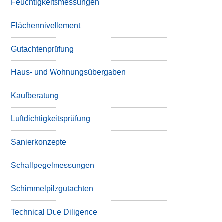
Feuchtigkeitsmessungen
Flächennivellement
Gutachtenprüfung
Haus- und Wohnungsübergaben
Kaufberatung
Luftdichtigkeitsprüfung
Sanierkonzepte
Schallpegelmessungen
Schimmelpilzgutachten
Technical Due Diligence