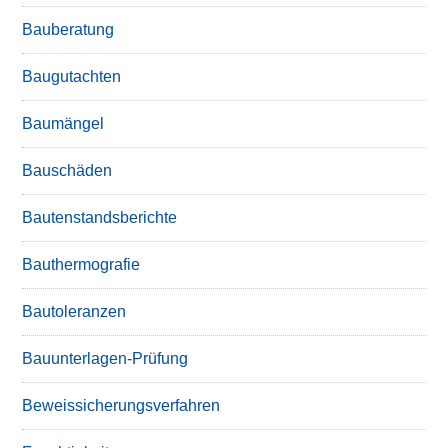
Bauberatung
Baugutachten
Baumängel
Bauschäden
Bautenstandsberichte
Bauthermografie
Bautoleranzen
Bauunterlagen-Prüfung
Beweissicherungsverfahren