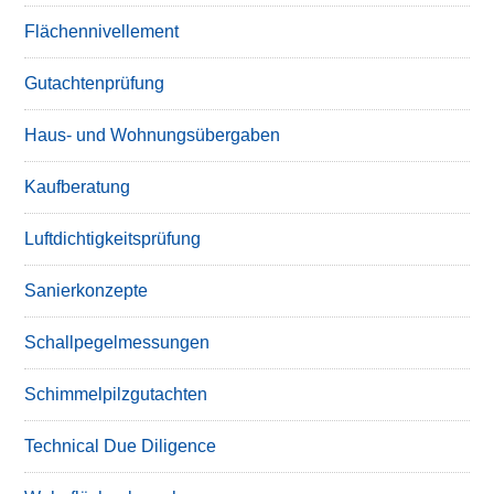
Flächennivellement
Gutachtenprüfung
Haus- und Wohnungsübergaben
Kaufberatung
Luftdichtigkeitsprüfung
Sanierkonzepte
Schallpegelmessungen
Schimmelpilzgutachten
Technical Due Diligence