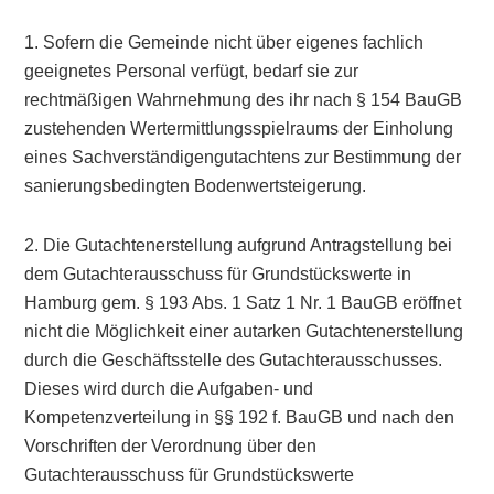
1. Sofern die Gemeinde nicht über eigenes fachlich
geeignetes Personal verfügt, bedarf sie zur
rechtmäßigen Wahrnehmung des ihr nach § 154 BauGB
zustehenden Wertermittlungsspielraums der Einholung
eines Sachverständigengutachtens zur Bestimmung der
sanierungsbedingten Bodenwertsteigerung.
2. Die Gutachtenerstellung aufgrund Antragstellung bei
dem Gutachterausschuss für Grundstückswerte in
Hamburg gem. § 193 Abs. 1 Satz 1 Nr. 1 BauGB eröffnet
nicht die Möglichkeit einer autarken Gutachtenerstellung
durch die Geschäftsstelle des Gutachterausschusses.
Dieses wird durch die Aufgaben- und
Kompetenzverteilung in §§ 192 f. BauGB und nach den
Vorschriften der Verordnung über den
Gutachterausschuss für Grundstückswerte