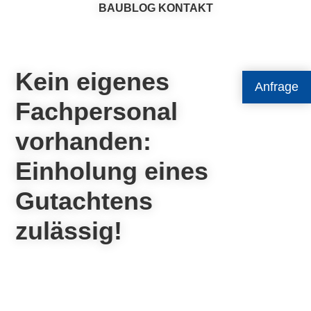
BAUBLOG
KONTAKT
Kein eigenes
Anfrage
Fachpersonal
vorhanden:
Einholung eines
Gutachtens
zulässig!