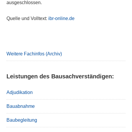
ausgeschlossen.
Quelle und Volltext:
ibr-online.de
Primary
Sidebar
Weitere Fachinfos (Archiv)
Leistungen des Bausachverständigen:
Adjudikation
Bauabnahme
Baubegleitung