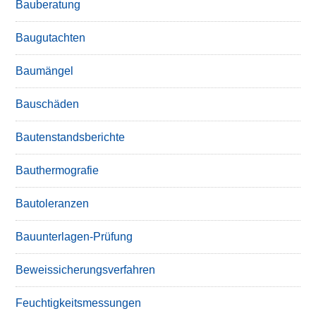
Bauberatung
Baugutachten
Baumängel
Bauschäden
Bautenstandsberichte
Bauthermografie
Bautoleranzen
Bauunterlagen-Prüfung
Beweissicherungsverfahren
Feuchtigkeitsmessungen