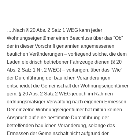
„…Nach § 20 Abs. 2 Satz 1 WEG kann jeder
Wohnungseigentümer einen Beschluss über das “Ob”
der in dieser Vorschrift genannten angemessenen
baulichen Veränderungen – vorliegend solche, die dem
Laden elektrisch betriebener Fahrzeuge dienen (§ 20
Abs. 2 Satz 1 Nr. 2 WEG) – verlangen, über das “Wie”
der Durchführung der baulichen Veränderungen
entscheidet die Gemeinschaft der Wohnungseigentümer
gem. § 20 Abs. 2 Satz 2 WEG jedoch im Rahmen
ordnungsmäßiger Verwaltung nach eigenem Ermessen.
Der einzelne Wohnungseigentümer hat mithin keinen
Anspruch auf eine bestimmte Durchführung der
betreffenden baulichen Veränderung, solange das
Ermessen der Gemeinschaft nicht aufgrund der