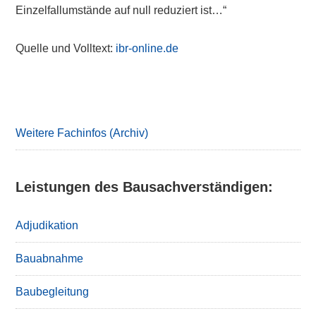
Einzelfallumstände auf null reduziert ist…“
Quelle und Volltext:
ibr-online.de
Primary
Sidebar
Weitere Fachinfos (Archiv)
Leistungen des Bausachverständigen:
Adjudikation
Bauabnahme
Baubegleitung