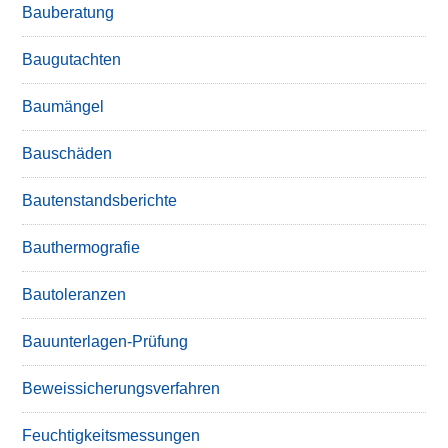
Bauberatung
Baugutachten
Baumängel
Bauschäden
Bautenstandsberichte
Bauthermografie
Bautoleranzen
Bauunterlagen-Prüfung
Beweissicherungsverfahren
Feuchtigkeitsmessungen