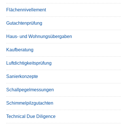
Flächennivellement
Gutachtenprüfung
Haus- und Wohnungsübergaben
Kaufberatung
Luftdichtigkeitsprüfung
Sanierkonzepte
Schallpegelmessungen
Schimmelpilzgutachten
Technical Due Diligence