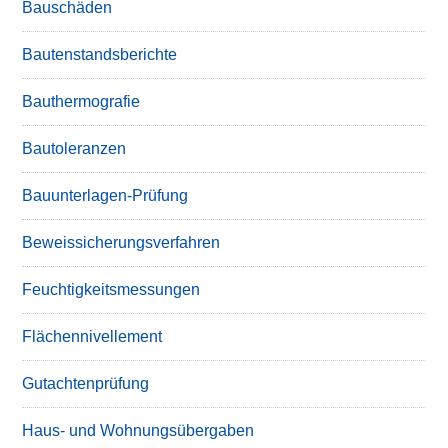
Bauschäden
Bautenstandsberichte
Bauthermografie
Bautoleranzen
Bauunterlagen-Prüfung
Beweissicherungsverfahren
Feuchtigkeitsmessungen
Flächennivellement
Gutachtenprüfung
Haus- und Wohnungsübergaben