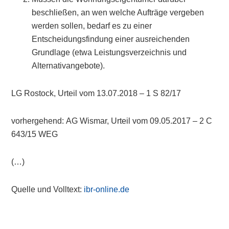
beschließen, an wen welche Aufträge vergeben
werden sollen, bedarf es zu einer
Entscheidungsfindung einer ausreichenden
Grundlage (etwa Leistungsverzeichnis und
Alternativangebote).
LG Rostock, Urteil vom 13.07.2018 – 1 S 82/17
vorhergehend: AG Wismar, Urteil vom 09.05.2017 – 2 C
643/15 WEG
(…)
Quelle und Volltext:
ibr-online.de
Primary