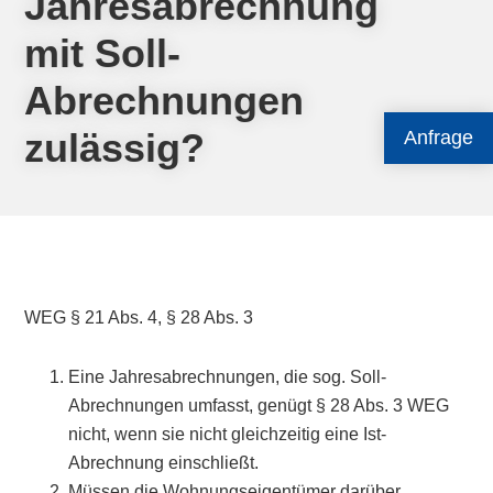
Jahresabrechnung
mit Soll-
Abrechnungen
zulässig?
Anfrage
WEG § 21 Abs. 4, § 28 Abs. 3
Eine Jahresabrechnungen, die sog. Soll-
Abrechnungen umfasst, genügt § 28 Abs. 3 WEG
nicht, wenn sie nicht gleichzeitig eine Ist-
Abrechnung einschließt.
Müssen die Wohnungseigentümer darüber