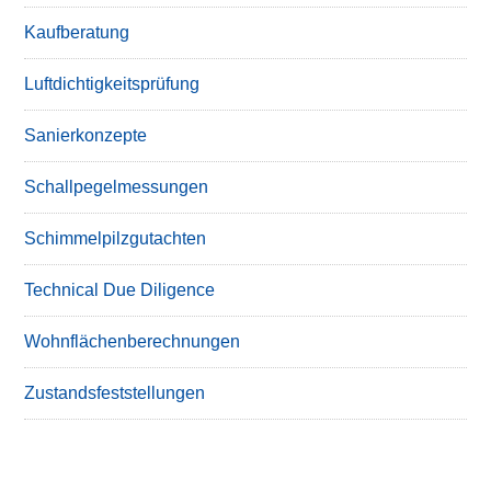
Kaufberatung
Luftdichtigkeitsprüfung
Sanierkonzepte
Schallpegelmessungen
Schimmelpilzgutachten
Technical Due Diligence
Wohnflächenberechnungen
Zustandsfeststellungen