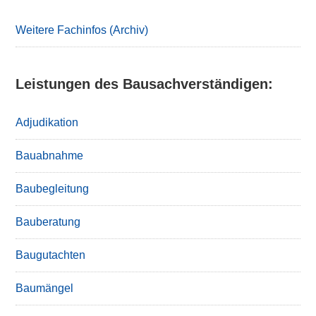
Sidebar
Weitere Fachinfos (Archiv)
Leistungen des Bausachverständigen:
Adjudikation
Bauabnahme
Baubegleitung
Bauberatung
Baugutachten
Baumängel