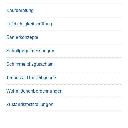
Kaufberatung
Luftdichtigkeitsprüfung
Sanierkonzepte
Schallpegelmessungen
Schimmelpilzgutachten
Technical Due Diligence
Wohnflächenberechnungen
Zustandsfeststellungen