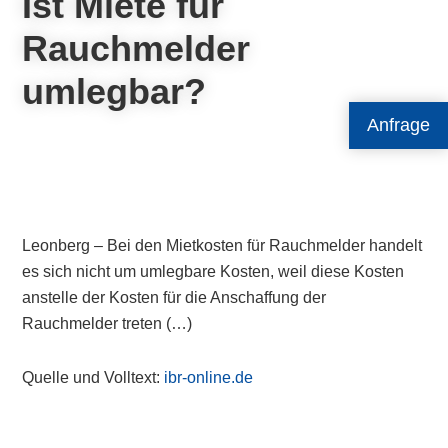
Ist Miete für
Rauchmelder
umlegbar?
Anfrage
Leonberg – Bei den Mietkosten für Rauchmelder handelt
es sich nicht um umlegbare Kosten, weil diese Kosten
anstelle der Kosten für die Anschaffung der
Rauchmelder treten (…)
Quelle und Volltext:
ibr-online.de
Primary