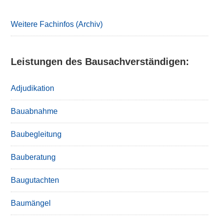
Sidebar
Weitere Fachinfos (Archiv)
Leistungen des Bausachverständigen:
Adjudikation
Bauabnahme
Baubegleitung
Bauberatung
Baugutachten
Baumängel