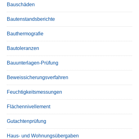
Bauschäden
Bautenstandsberichte
Bauthermografie
Bautoleranzen
Bauunterlagen-Prüfung
Beweissicherungsverfahren
Feuchtigkeitsmessungen
Flächennivellement
Gutachtenprüfung
Haus- und Wohnungsübergaben