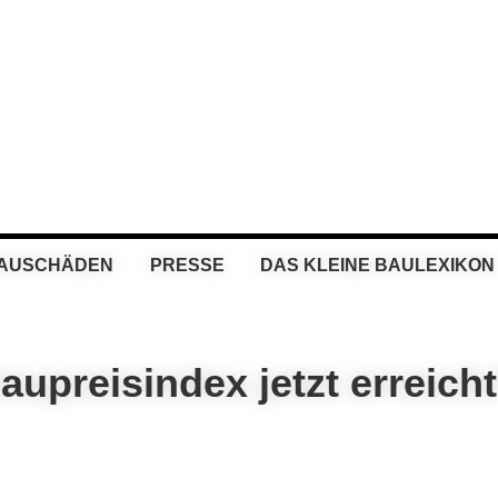
BAUSCHÄDEN
PRESSE
DAS KLEINE BAULEXIKON
Baupreisindex jetzt erreich