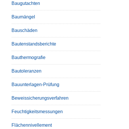
Baugutachten
Baumängel
Bauschäden
Bautenstandsberichte
Bauthermografie
Bautoleranzen
Bauunterlagen-Prüfung
Beweissicherungsverfahren
Feuchtigkeitsmessungen
Flächennivellement