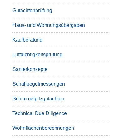
Gutachtenprüfung
Haus- und Wohnungsübergaben
Kaufberatung
Luftdichtigkeitsprüfung
Sanierkonzepte
Schallpegelmessungen
Schimmelpilzgutachten
Technical Due Diligence
Wohnflächenberechnungen