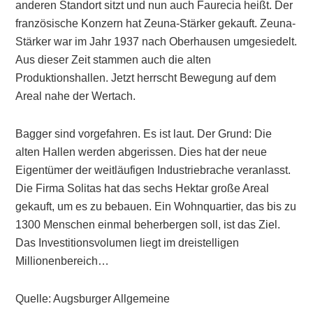
anderen Standort sitzt und nun auch Faurecia heißt. Der
französische Konzern hat Zeuna-Stärker gekauft. Zeuna-
Stärker war im Jahr 1937 nach Oberhausen umgesiedelt.
Aus dieser Zeit stammen auch die alten
Produktionshallen. Jetzt herrscht Bewegung auf dem
Areal nahe der Wertach.
Bagger sind vorgefahren. Es ist laut. Der Grund: Die
alten Hallen werden abgerissen. Dies hat der neue
Eigentümer der weitläufigen Industriebrache veranlasst.
Die Firma Solitas hat das sechs Hektar große Areal
gekauft, um es zu bebauen. Ein Wohnquartier, das bis zu
1300 Menschen einmal beherbergen soll, ist das Ziel.
Das Investitionsvolumen liegt im dreistelligen
Millionenbereich…
Quelle: Augsburger Allgemeine