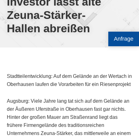
Investor lässt alte
Zeuna-Stärker-
Hallen abreißen
Anfrage
Stadtteilentwicklung: Auf dem Gelände an der Wertach in
Oberhausen laufen die Vorarbeiten für ein Riesenprojekt
Augsburg: Viele Jahre lang tat sich auf dem Gelände an
der Äußeren Uferstraße in Oberhausen fast gar nichts.
Hinter der großen Mauer am Straßenrand liegt das
frühere Firmengelände des traditionsreichen
Unternehmens Zeuna-Stärker, das mittlerweile an einem