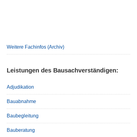
Primary
Sidebar
Weitere Fachinfos (Archiv)
Leistungen des Bausachverständigen:
Adjudikation
Bauabnahme
Baubegleitung
Bauberatung