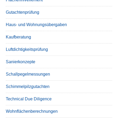
Gutachtenprüfung
Haus- und Wohnungsübergaben
Kaufberatung
Luftdichtigkeitsprüfung
Sanierkonzepte
Schallpegelmessungen
Schimmelpilzgutachten
Technical Due Diligence
Wohnflächenberechnungen