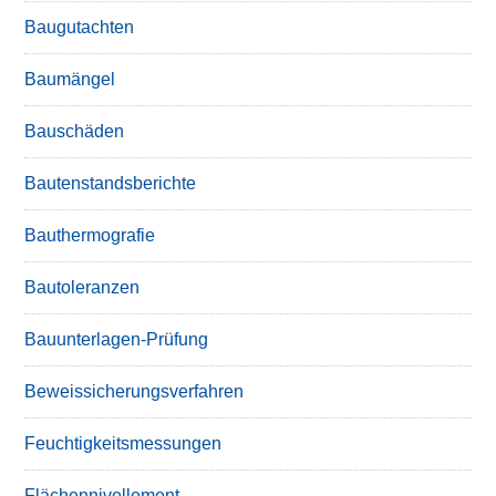
Baugutachten
Baumängel
Bauschäden
Bautenstandsberichte
Bauthermografie
Bautoleranzen
Bauunterlagen-Prüfung
Beweissicherungsverfahren
Feuchtigkeitsmessungen
Flächennivellement