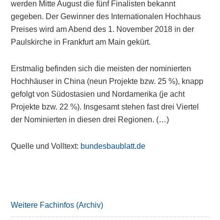
werden Mitte August die fünf Finalisten bekannt
gegeben. Der Gewinner des Internationalen Hochhaus
Preises wird am Abend des 1. November 2018 in der
Paulskirche in Frankfurt am Main gekürt.
Erstmalig befinden sich die meisten der nominierten
Hochhäuser in China (neun Projekte bzw. 25 %), knapp
gefolgt von Südostasien und Nordamerika (je acht
Projekte bzw. 22 %). Insgesamt stehen fast drei Viertel
der Nominierten in diesen drei Regionen. (…)
Quelle und Volltext:
bundesbaublatt.de
Primary
Sidebar
Weitere Fachinfos (Archiv)