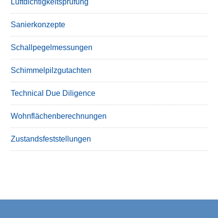
Luftdichtigkeitsprüfung
Sanierkonzepte
Schallpegelmessungen
Schimmelpilzgutachten
Technical Due Diligence
Wohnflächenberechnungen
Zustandsfeststellungen