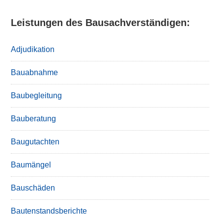
Leistungen des Bausachverständigen:
Adjudikation
Bauabnahme
Baubegleitung
Bauberatung
Baugutachten
Baumängel
Bauschäden
Bautenstandsberichte