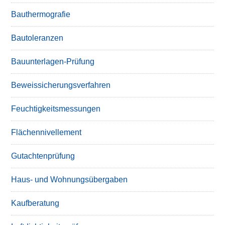
Bauthermografie
Bautoleranzen
Bauunterlagen-Prüfung
Beweissicherungsverfahren
Feuchtigkeitsmessungen
Flächennivellement
Gutachtenprüfung
Haus- und Wohnungsübergaben
Kaufberatung