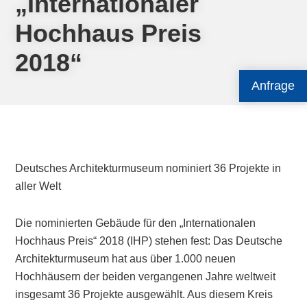
„Internationaler
Hochhaus Preis
2018“
Anfrage
Deutsches Architekturmuseum nominiert 36 Projekte in
aller Welt
Die nominierten Gebäude für den „Internationalen
Hochhaus Preis“ 2018 (IHP) stehen fest: Das Deutsche
Architekturmuseum hat aus über 1.000 neuen
Hochhäusern der beiden vergangenen Jahre weltweit
insgesamt 36 Projekte ausgewählt. Aus diesem Kreis