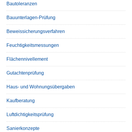
Bautoleranzen
Bauunterlagen-Prüfung
Beweissicherungsverfahren
Feuchtigkeitsmessungen
Flächennivellement
Gutachtenprüfung
Haus- und Wohnungsübergaben
Kaufberatung
Luftdichtigkeitsprüfung
Sanierkonzepte