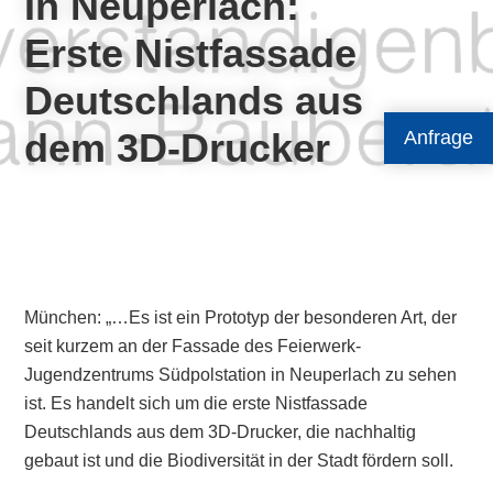
In Neuperlach:
Erste Nistfassade
Deutschlands aus
dem 3D-Drucker
Anfrage
München: „…Es ist ein Prototyp der besonderen Art, der
seit kurzem an der Fassade des Feierwerk-
Jugendzentrums Südpolstation in Neuperlach zu sehen
ist. Es handelt sich um die erste Nistfassade
Deutschlands aus dem 3D-Drucker, die nachhaltig
gebaut ist und die Biodiversität in der Stadt fördern soll.