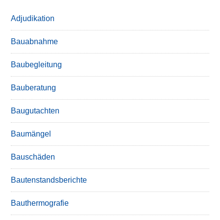
Adjudikation
Bauabnahme
Baubegleitung
Bauberatung
Baugutachten
Baumängel
Bauschäden
Bautenstandsberichte
Bauthermografie