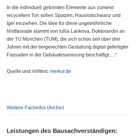
In die individuell geformten Elemente aus zumeist
recyceltem Ton sollen Spatzen, Hausrotschwanz und
Igel einziehen. Die Idee für diese ungewöhnliche
Nistfassade stammt von Iullia Larikova, Doktorandin an
der TU München (TUM), die sich schon seit über drei
Jahren mit der tiergerechten Gestaltung digital gefertigter
Fassaden in der Gebäudesanierung beschäftigt….“
Quelle und Volltext:
merkur.de
Primary
Sidebar
Weitere Fachinfos (Archiv)
Leistungen des Bausachverständigen: