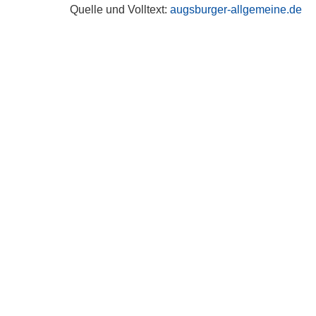
Quelle und Volltext:
augsburger-allgemeine.de