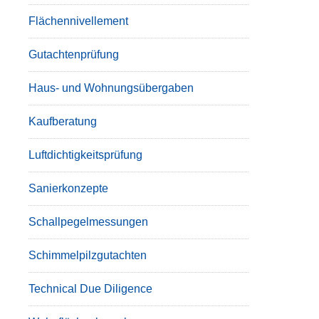
Flächennivellement
Gutachtenprüfung
Haus- und Wohnungsübergaben
Kaufberatung
Luftdichtigkeitsprüfung
Sanierkonzepte
Schallpegelmessungen
Schimmelpilzgutachten
Technical Due Diligence