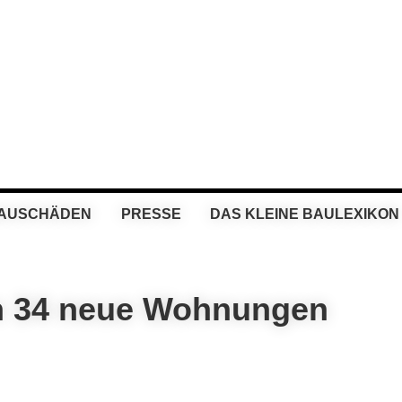
BAUSCHÄDEN
PRESSE
DAS KLEINE BAULEXIKON
en 34 neue Wohnungen