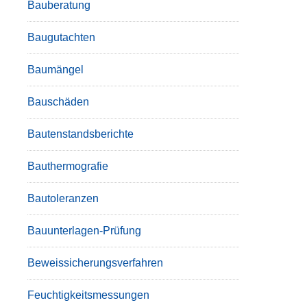
Bauberatung
Baugutachten
Baumängel
Bauschäden
Bautenstandsberichte
Bauthermografie
Bautoleranzen
Bauunterlagen-Prüfung
Beweissicherungsverfahren
Feuchtigkeitsmessungen