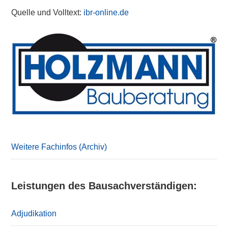
Quelle und Volltext:
ibr-online.de
Primary
Sidebar
Weitere Fachinfos (Archiv)
Leistungen des Bausachverständigen:
Adjudikation