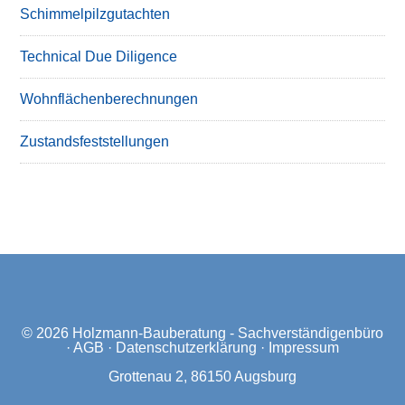
Schimmelpilzgutachten
Technical Due Diligence
Wohnflächenberechnungen
Zustandsfeststellungen
© 2026
Holzmann-Bauberatung - Sachverständigenbüro
·
AGB
·
Datenschutzerklärung
·
Impressum
Grottenau 2, 86150 Augsburg