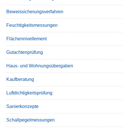
Beweissicherungsverfahren
Feuchtigkeitsmessungen
Flächennivellement
Gutachtenprüfung
Haus- und Wohnungsübergaben
Kaufberatung
Luftdichtigkeitsprüfung
Sanierkonzepte
Schallpegelmessungen