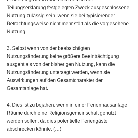
Teilungserklärung festgelegten Zweck ausgeschlossene
Nutzung zulässig sein, wenn sie bei typisierender
Betrachtungsweise nicht mehr stört als die vorgesehene
Nutzung.
3. Selbst wenn von der beabsichtigten
Nutzungsänderung keine größere Beeinträchtigung
ausgeht als von der bisherigen Nutzung, kann die
Nutzungsänderung untersagt werden, wenn sie
Auswirkungen auf den Gesamtcharakter der
Gesamtanlage hat.
4. Dies ist zu bejahen, wenn in einer Ferienhausanlage
Räume durch eine Religionsgemeinschaft genutzt
werden sollen, da dies potentielle Feriengäste
abschrecken könnte. (…)