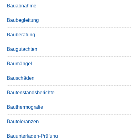
Bauabnahme
Baubegleitung
Bauberatung
Baugutachten
Baumängel
Bauschäden
Bautenstandsberichte
Bauthermografie
Bautoleranzen
Bauunterlagen-Prüfung