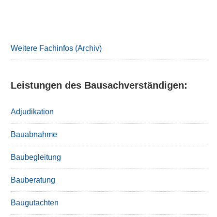
Primary
Sidebar
Weitere Fachinfos (Archiv)
Leistungen des Bausachverständigen:
Adjudikation
Bauabnahme
Baubegleitung
Bauberatung
Baugutachten