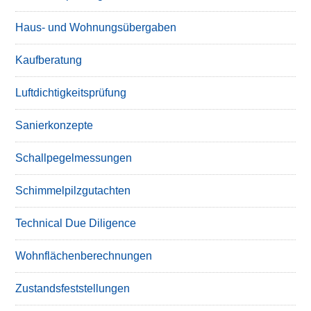
Haus- und Wohnungsübergaben
Kaufberatung
Luftdichtigkeitsprüfung
Sanierkonzepte
Schallpegelmessungen
Schimmelpilzgutachten
Technical Due Diligence
Wohnflächenberechnungen
Zustandsfeststellungen