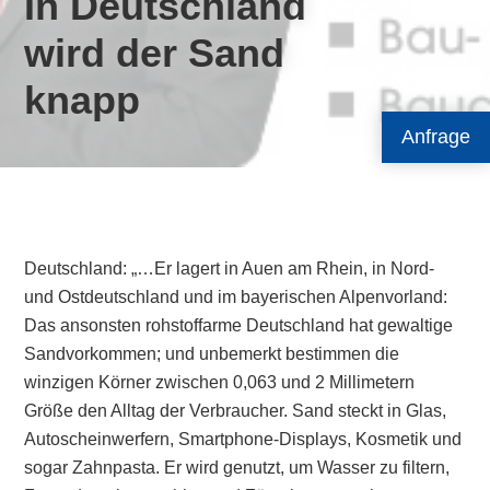
In Deutschland
wird der Sand
knapp
Anfrage
Deutschland: „…Er lagert in Auen am Rhein, in Nord-
und Ostdeutschland und im bayerischen Alpenvorland:
Das ansonsten rohstoffarme Deutschland hat gewaltige
Sandvorkommen; und unbemerkt bestimmen die
winzigen Körner zwischen 0,063 und 2 Millimetern
Größe den Alltag der Verbraucher. Sand steckt in Glas,
Autoscheinwerfern, Smartphone-Displays, Kosmetik und
sogar Zahnpasta. Er wird genutzt, um Wasser zu filtern,