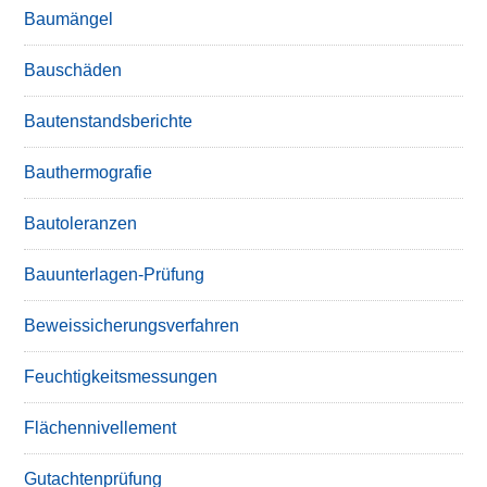
Baumängel
Bauschäden
Bautenstandsberichte
Bauthermografie
Bautoleranzen
Bauunterlagen-Prüfung
Beweissicherungsverfahren
Feuchtigkeitsmessungen
Flächennivellement
Gutachtenprüfung